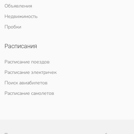
Объявления
Недвижимость
Пробки
Расписания
Расписание поездов
Расписание электричек
Поиск авиабилетов
Расписание самолетов