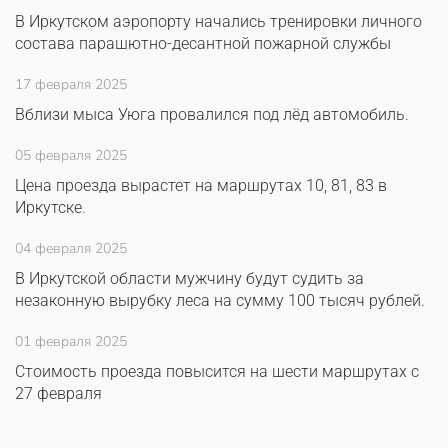
В Иркутском аэропорту начались тренировки личного
состава парашютно-десантной пожарной службы
17 февраля 2025
Вблизи мыса Уюга провалился под лёд автомобиль.
05 февраля 2025
Цена проезда вырастет на маршрутах 10, 81, 83 в
Иркутске.
04 февраля 2025
В Иркутской области мужчину будут судить за
незаконную вырубку леса на сумму 100 тысяч рублей.
01 февраля 2025
Стоимость проезда повысится на шести маршрутах с
27 февраля