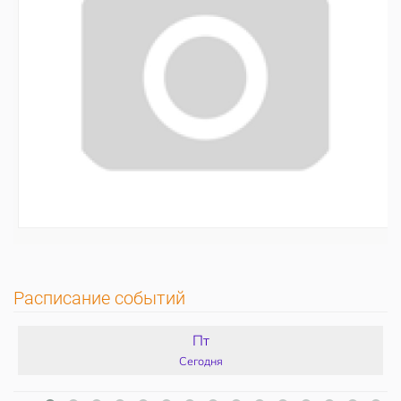
Расписание событий
Пт
Сегодня