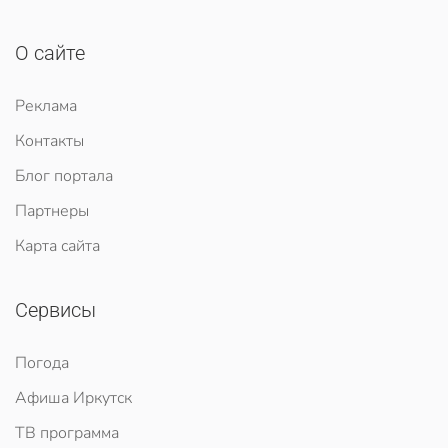
О сайте
Реклама
Контакты
Блог портала
Партнеры
Карта сайта
Сервисы
Погода
Афиша Иркутск
ТВ программа