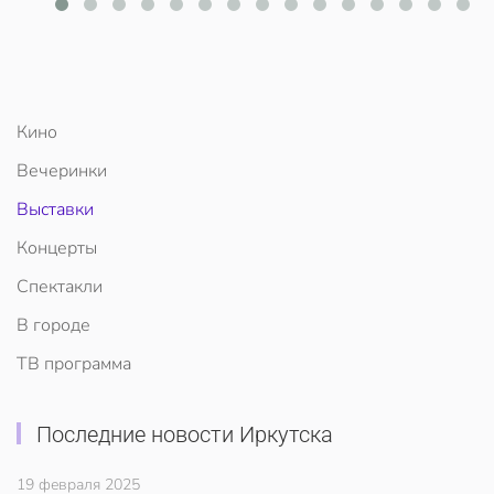
Кино
Вечеринки
Выставки
Концерты
Спектакли
В городе
ТВ программа
Последние новости Иркутска
19 февраля 2025