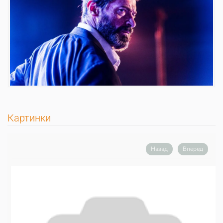
Картинки
Назад
Вперед