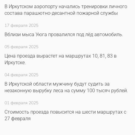
В Иркутском аэропорту начались тренировки личного
состава парашютно-десантной пожарной службы
17 февраля 2025
Вблизи мыса Уюга провалился под лёд автомобиль.
05 февраля 2025
Цена проезда вырастет на маршрутах 10, 81, 83 в
Иркутске.
04 февраля 2025
В Иркутской области мужчину будут судить за
незаконную вырубку леса на сумму 100 тысяч рублей.
01 февраля 2025
Стоимость проезда повысится на шести маршрутах с
27 февраля