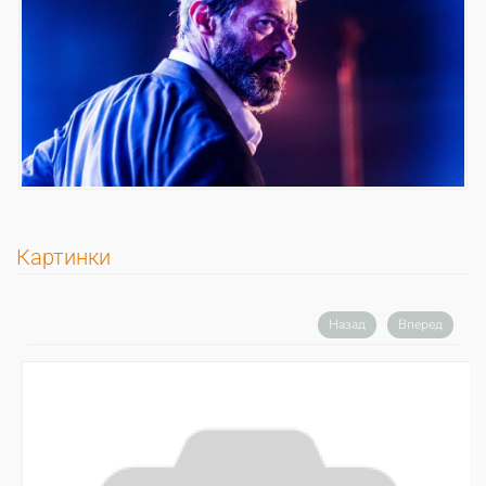
Картинки
Назад
Вперед