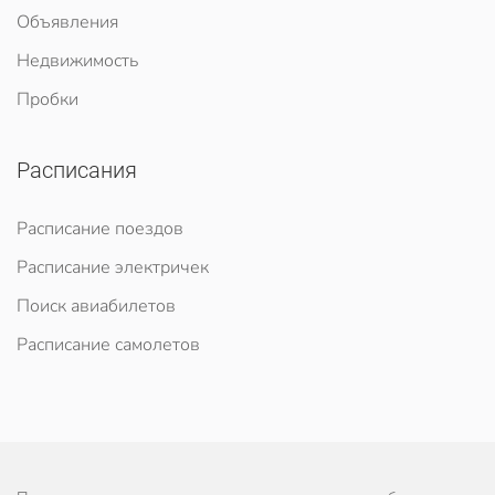
Объявления
Недвижимость
Пробки
Расписания
Расписание поездов
Расписание электричек
Поиск авиабилетов
Расписание самолетов