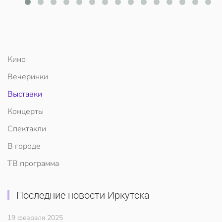
Кино
Вечеринки
Выставки
Концерты
Спектакли
В городе
ТВ программа
Последние новости Иркутска
19 февраля 2025