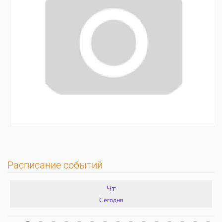
Расписание событий
Чт
Сегодня