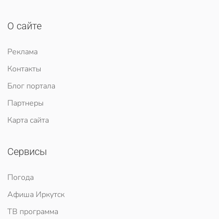
О сайте
Реклама
Контакты
Блог портала
Партнеры
Карта сайта
Сервисы
Погода
Афиша Иркутск
ТВ программа