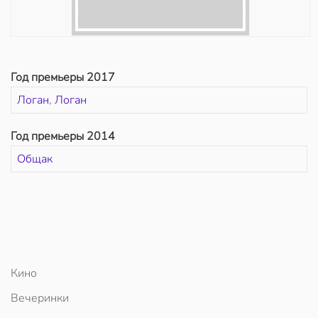
Год премьеры 2017
Логан
,
Логан
Год премьеры 2014
Общак
Кино
Вечеринки