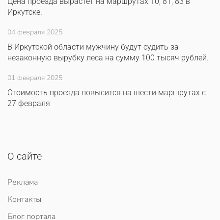
Цена проезда вырастет на маршрутах 10, 81, 83 в
Иркутске.
04 февраля 2025
В Иркутской области мужчину будут судить за
незаконную вырубку леса на сумму 100 тысяч рублей.
01 февраля 2025
Стоимость проезда повысится на шести маршрутах с
27 февраля
О сайте
Реклама
Контакты
Блог портала