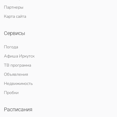
Партнеры
Карта сайта
Сервисы
Погода
Афиша Иркутск
ТВ программа
Объявления
Недвижимость
Пробки
Расписания