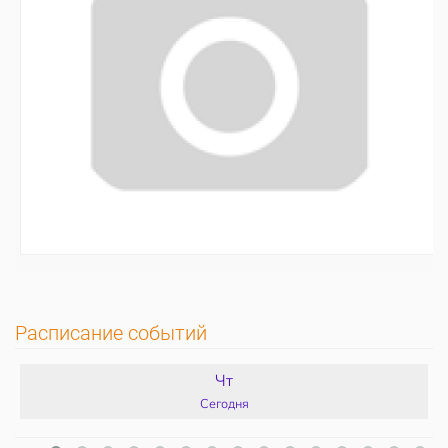
Расписание событий
Чт
Сегодня