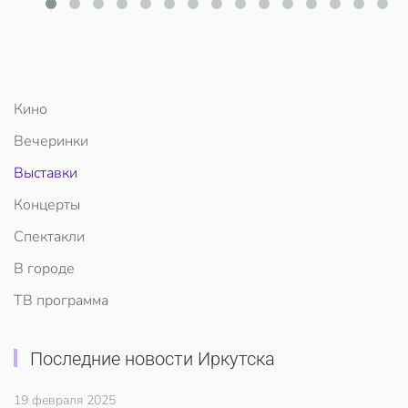
Кино
Вечеринки
Выставки
Концерты
Спектакли
В городе
ТВ программа
Последние новости Иркутска
19 февраля 2025