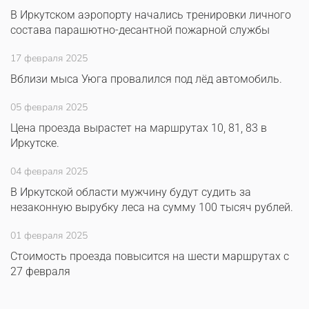
В Иркутском аэропорту начались тренировки личного
состава парашютно-десантной пожарной службы
17 февраля 2025
Вблизи мыса Уюга провалился под лёд автомобиль.
05 февраля 2025
Цена проезда вырастет на маршрутах 10, 81, 83 в
Иркутске.
04 февраля 2025
В Иркутской области мужчину будут судить за
незаконную вырубку леса на сумму 100 тысяч рублей.
01 февраля 2025
Стоимость проезда повысится на шести маршрутах с
27 февраля