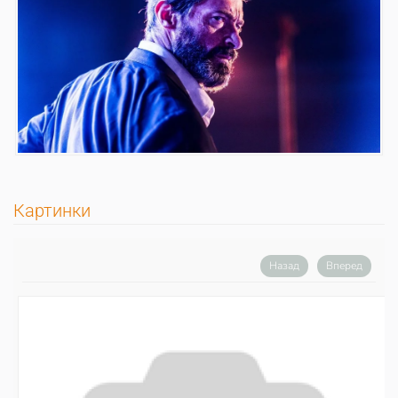
Картинки
Назад
Вперед