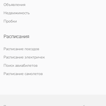
Объявления
Недвижимость
Пробки
Расписания
Расписание поездов
Расписание электричек
Поиск авиабилетов
Расписание самолетов