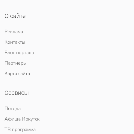
О сайте
Реклама
Контакты
Блог портала
Партнеры
Карта сайта
Сервисы
Погода
Афиша Иркутск
ТВ программа