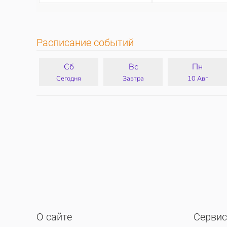
Расписание событий
Сб
Вс
Пн
Сегодня
Завтра
10 Авг
О сайте
Серви