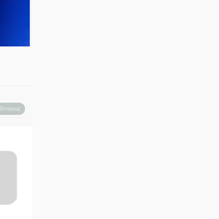
Вперед