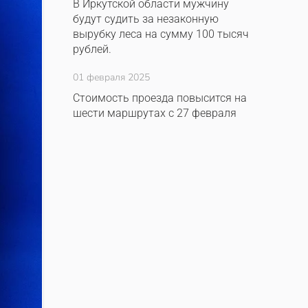
В Иркутской области мужчину
будут судить за незаконную
вырубку леса на сумму 100 тысяч
рублей.
01 февраля 2025
Стоимость проезда повысится на
шести маршрутах с 27 февраля