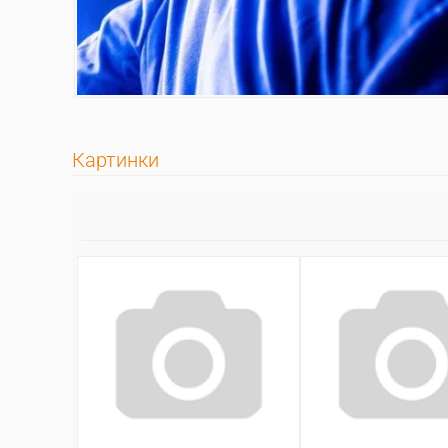
Картинки