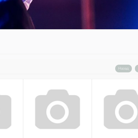
Назад