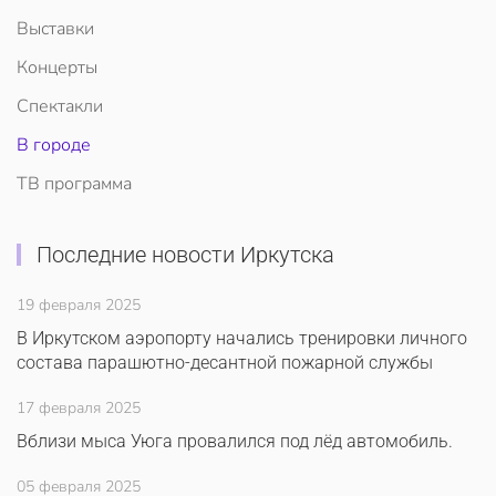
Выставки
Концерты
Спектакли
В городе
ТВ программа
Последние новости Иркутска
19 февраля 2025
В Иркутском аэропорту начались тренировки личного
состава парашютно-десантной пожарной службы
17 февраля 2025
Вблизи мыса Уюга провалился под лёд автомобиль.
05 февраля 2025