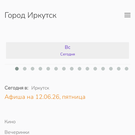
Город Иркутск
Перейти к содержимому
Вс
Сегодня
Сегодня в:
Иркутск
Афиша на 12.06.26, пятница
Кино
Вечеринки