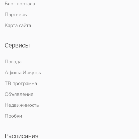
Блог портала
Партнеры
Карта сайта
Сервисы
Погода
Афиша Иркутск
ТВ программа
Объявления
Недвижимость
Пробки
Расписания