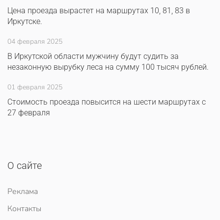
Цена проезда вырастет на маршрутах 10, 81, 83 в
Иркутске.
04 февраля 2025
В Иркутской области мужчину будут судить за
незаконную вырубку леса на сумму 100 тысяч рублей.
01 февраля 2025
Стоимость проезда повысится на шести маршрутах с
27 февраля
О сайте
Реклама
Контакты