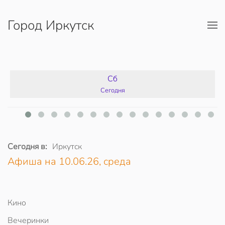
Город Иркутск
Перейти к содержимому
Сб
Сегодня
Сегодня в:
Иркутск
Афиша на 10.06.26, среда
Кино
Вечеринки