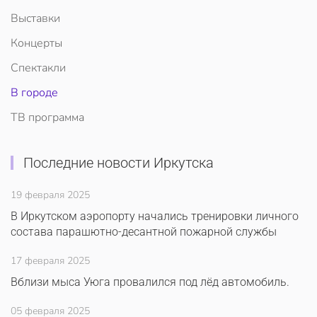
Выставки
Концерты
Спектакли
В городе
ТВ программа
Последние новости Иркутска
19 февраля 2025
В Иркутском аэропорту начались тренировки личного
состава парашютно-десантной пожарной службы
17 февраля 2025
Вблизи мыса Уюга провалился под лёд автомобиль.
05 февраля 2025