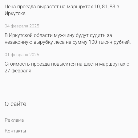
Цена проезда вырастет на маршрутах 10, 81, 83 в
Иркутске.
04 февраля 2025
В Иркутской области мужчину будут судить за
незаконную вырубку леса на сумму 100 тысяч рублей.
01 февраля 2025
Стоимость проезда повысится на шести маршрутах с
27 февраля
О сайте
Реклама
Контакты