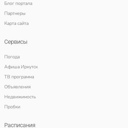
Блог портала
Партнеры
Карта сайта
Сервисы
Погода
Афиша Иркутск
ТВ программа
Объявления
Недвижимость
Пробки
Расписания