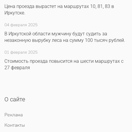
Цена проезда вырастет на маршрутах 10, 81, 83 в
Иркутске.
04 февраля 2025
В Иркутской области мужчину будут судить за
незаконную вырубку леса на сумму 100 тысяч рублей.
01 февраля 2025
Стоимость проезда повысится на шести маршрутах с
27 февраля
О сайте
Реклама
Контакты