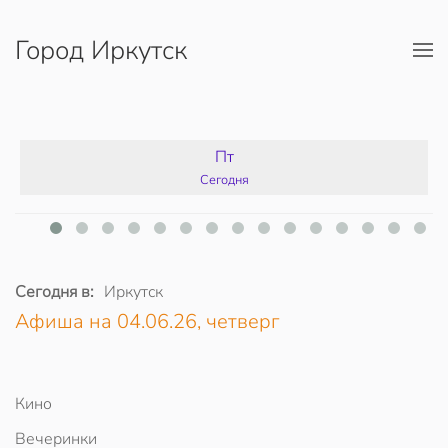
Город Иркутск
Перейти к содержимому
Пт
Сегодня
Сегодня в:
Иркутск
Афиша на 04.06.26, четверг
Кино
Вечеринки