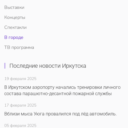
Выставки
Концерты
Спектакли
В городе
ТВ программа
Последние новости Иркутска
19 февраля 2025
В Иркутском аэропорту начались тренировки личного
состава парашютно-десантной пожарной службы
17 февраля 2025
Вблизи мыса Уюга провалился под лёд автомобиль.
05 февраля 2025