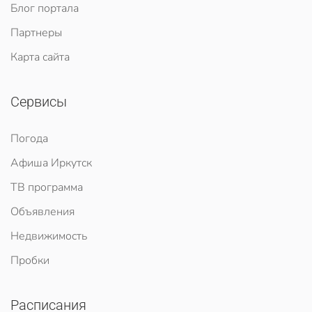
Блог портала
Партнеры
Карта сайта
Сервисы
Погода
Афиша Иркутск
ТВ программа
Объявления
Недвижимость
Пробки
Расписания