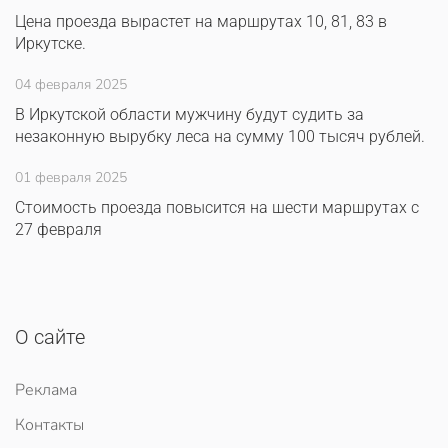
Цена проезда вырастет на маршрутах 10, 81, 83 в
Иркутске.
04 февраля 2025
В Иркутской области мужчину будут судить за
незаконную вырубку леса на сумму 100 тысяч рублей.
01 февраля 2025
Стоимость проезда повысится на шести маршрутах с
27 февраля
О сайте
Реклама
Контакты