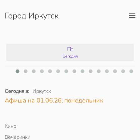
Город Иркутск
Перейти к содержимому
Пт
Сегодня
Сегодня в:
Иркутск
Афиша на 01.06.26, понедельник
Кино
Вечеринки