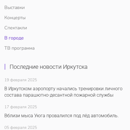
Выставки
Концерты
Спектакли
В городе
ТВ программа
Последние новости Иркутска
19 февраля 2025
В Иркутском аэропорту начались тренировки личного
состава парашютно-десантной пожарной службы
17 февраля 2025
Вблизи мыса Уюга провалился под лёд автомобиль.
05 февраля 2025