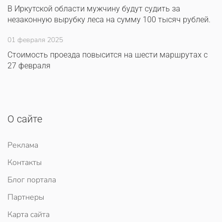
В Иркутской области мужчину будут судить за
незаконную вырубку леса на сумму 100 тысяч рублей.
01 февраля 2025
Стоимость проезда повысится на шести маршрутах с
27 февраля
О сайте
Реклама
Контакты
Блог портала
Партнеры
Карта сайта