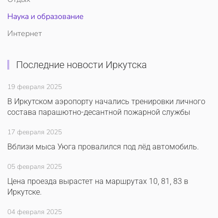
Наука и образование
Интернет
Последние новости Иркутска
19 февраля 2025
В Иркутском аэропорту начались тренировки личного
состава парашютно-десантной пожарной службы
17 февраля 2025
Вблизи мыса Уюга провалился под лёд автомобиль.
05 февраля 2025
Цена проезда вырастет на маршрутах 10, 81, 83 в
Иркутске.
04 февраля 2025