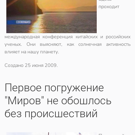
проходит
международная конференция китайских и российских
ученых. Они выясняют, как солнечная активность
влияет на нашу планету.
Создано
25 июня 2009
.
Первое погружение
"Миров" не обошлось
без происшествий