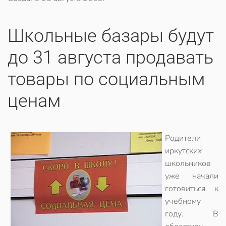
Школьные базары будут
до 31 августа продавать
товары по социальным
ценам
Родители
иркутских
школьников
уже начали
готовиться к
учебному
году. В