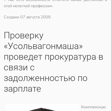
этой нелегкой профессии».
Создано
07 августа 2009
.
Проверку
«Усольвагонмаша»
проведет прокуратура в
связи с
задолженностью по
зарплате
Комплексную