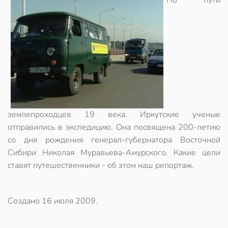
По пути
землепроходцев 19 века. Иркутские ученые
отправились в экспедицию. Она посвящена 200-летию
со дня рождения генерал-губернатора Восточной
Сибири Николая Муравьева-Амурского. Какие цели
ставят путешественники - об этом наш репортаж.
Создано
16 июля 2009
.