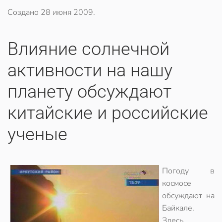
Создано
28 июня 2009
.
Влияние солнечной
активности на нашу
планету обсуждают
китайские и российские
ученые
Погоду в
космосе
обсуждают на
Байкале.
Здесь