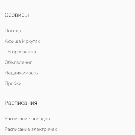
Сервисы
Погода
Афиша Иркутск
ТВ программа
Объявления
Недвижимость
Пробки
Расписания
Расписание поездов
Расписание электричек