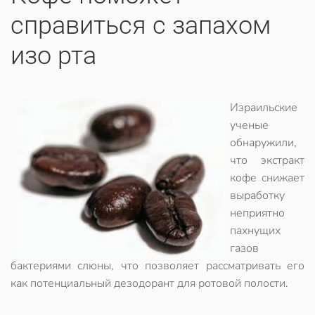
справиться с запахом
изо рта
Израильские
ученые
обнаружили,
что экстракт
кофе снижает
выработку
неприятно
пахнущих
газов
бактериями слюны, что позволяет рассматривать его
как потенциальный дезодорант для ротовой полости.