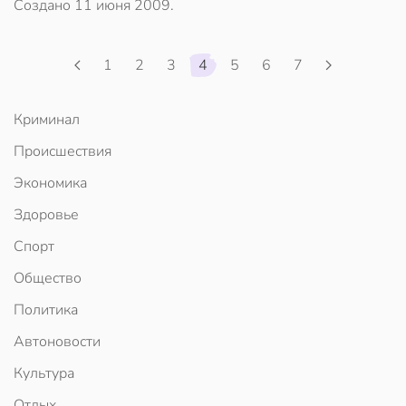
Создано
11 июня 2009
.
1
2
3
4
5
6
7
Криминал
Происшествия
Экономика
Здоровье
Спорт
Общество
Политика
Автоновости
Культура
Отдых