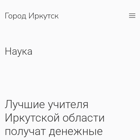
Город Иркутск
Перейти к содержимому
Наука
Лучшие учителя
Иркутской области
получат денежные