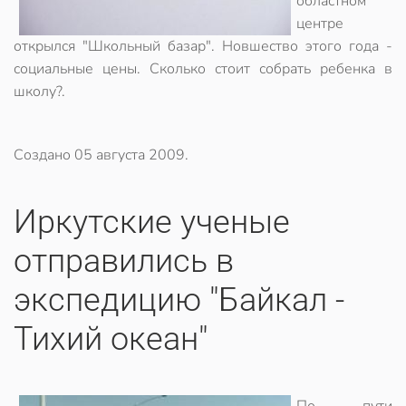
областном
центре
открылся "Школьный базар". Новшество этого года -
социальные цены. Сколько стоит собрать ребенка в
школу?.
Создано
05 августа 2009
.
Иркутские ученые
отправились в
экспедицию "Байкал -
Тихий океан"