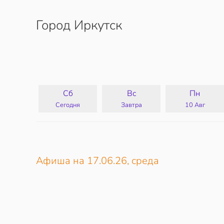
Город Иркутск
Перейти к содержимому
Сб
Вс
Пн
Сегодня
Завтра
10 Авг
Афиша на 17.06.26, среда