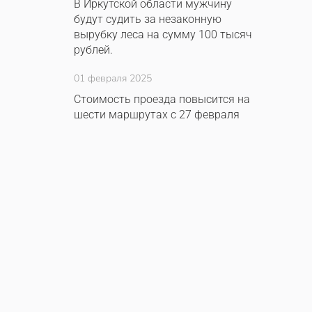
В Иркутской области мужчину
будут судить за незаконную
вырубку леса на сумму 100 тысяч
рублей.
01 февраля 2025
Стоимость проезда повысится на
шести маршрутах с 27 февраля