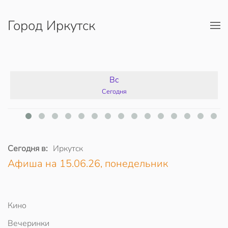
Город Иркутск
Перейти к содержимому
Вс
Сегодня
Сегодня в:
Иркутск
Афиша на 15.06.26, понедельник
Кино
Вечеринки