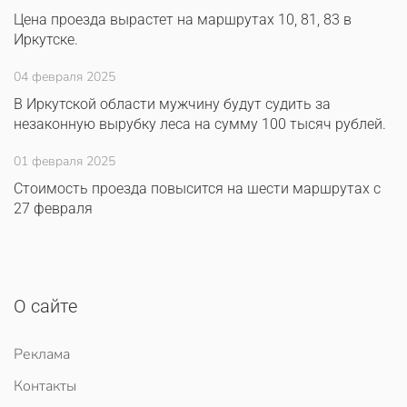
Цена проезда вырастет на маршрутах 10, 81, 83 в
Иркутске.
04 февраля 2025
В Иркутской области мужчину будут судить за
незаконную вырубку леса на сумму 100 тысяч рублей.
01 февраля 2025
Стоимость проезда повысится на шести маршрутах с
27 февраля
О сайте
Реклама
Контакты