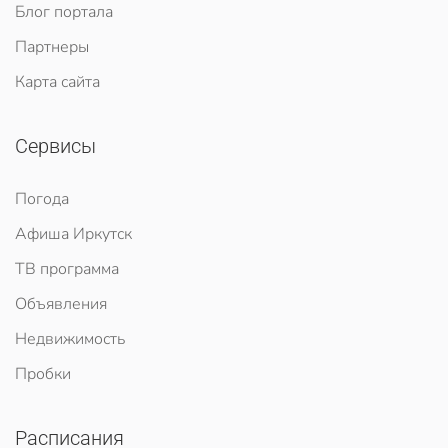
Блог портала
Партнеры
Карта сайта
Сервисы
Погода
Афиша Иркутск
ТВ программа
Объявления
Недвижимость
Пробки
Расписания