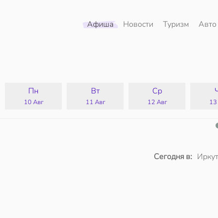
Афиша
Новости
Туризм
Авто
Пн
Вт
Ср
10 Авг
11 Авг
12 Авг
13
Сегодня в:
Иркут