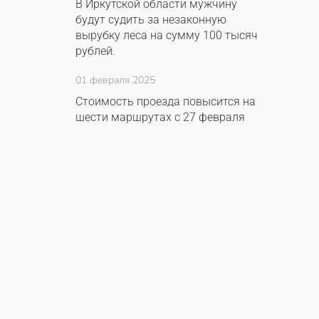
В Иркутской области мужчину
будут судить за незаконную
вырубку леса на сумму 100 тысяч
рублей.
01 февраля 2025
Стоимость проезда повысится на
шести маршрутах с 27 февраля