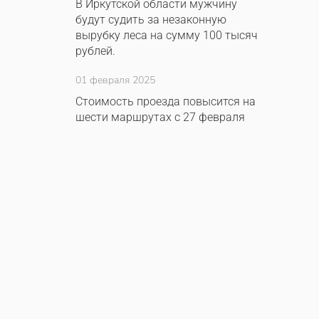
В Иркутской области мужчину
будут судить за незаконную
вырубку леса на сумму 100 тысяч
рублей.
01 февраля 2025
Стоимость проезда повысится на
шести маршрутах с 27 февраля