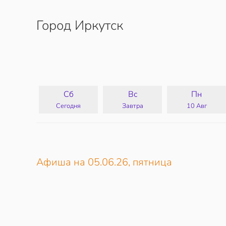
Город Иркутск
Перейти к содержимому
Сб
Вс
Пн
Сегодня
Завтра
10 Авг
Афиша на 05.06.26, пятница