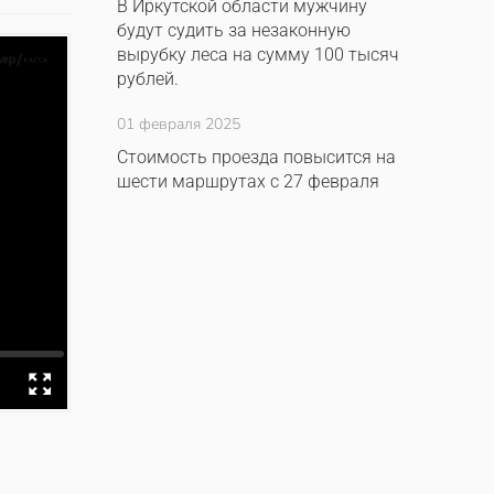
В Иркутской области мужчину
будут судить за незаконную
вырубку леса на сумму 100 тысяч
рублей.
01 февраля 2025
Стоимость проезда повысится на
шести маршрутах с 27 февраля