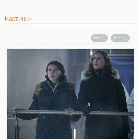
Картинки
Назад
Вперед