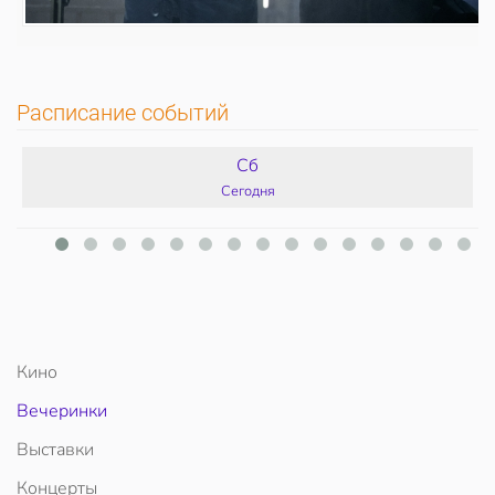
Расписание событий
Сб
Сегодня
Кино
Вечеринки
Выставки
Концерты