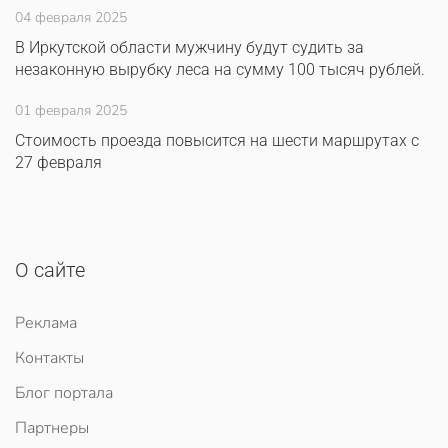
04 февраля 2025
В Иркутской области мужчину будут судить за
незаконную вырубку леса на сумму 100 тысяч рублей.
01 февраля 2025
Стоимость проезда повысится на шести маршрутах с
27 февраля
О сайте
Реклама
Контакты
Блог портала
Партнеры