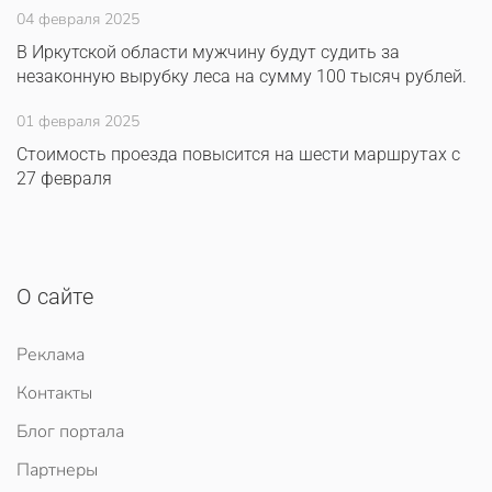
04 февраля 2025
В Иркутской области мужчину будут судить за
незаконную вырубку леса на сумму 100 тысяч рублей.
01 февраля 2025
Стоимость проезда повысится на шести маршрутах с
27 февраля
О сайте
Реклама
Контакты
Блог портала
Партнеры