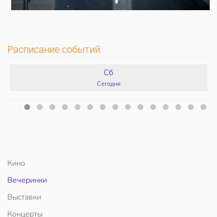
Расписание событий
Сб
Сегодня
Кино
Вечеринки
Выставки
Концерты