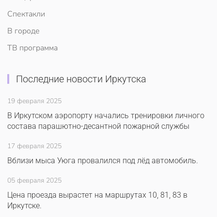
Спектакли
В городе
ТВ программа
Последние новости Иркутска
19 февраля 2025
В Иркутском аэропорту начались тренировки личного
состава парашютно-десантной пожарной службы
17 февраля 2025
Вблизи мыса Уюга провалился под лёд автомобиль.
05 февраля 2025
Цена проезда вырастет на маршрутах 10, 81, 83 в
Иркутске.