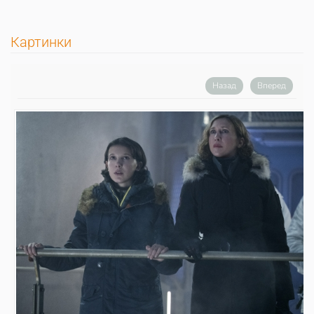
Картинки
Назад
Вперед