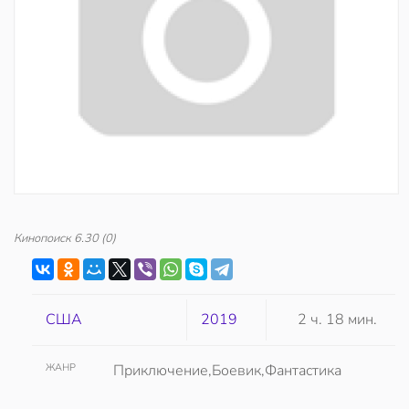
Кинопоиск
6.30
(0)
США
2019
2 ч. 18 мин.
ЖАНР
Приключение,Боевик,Фантастика