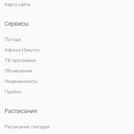
Карта сайта
Сервисы
Погода
Афиша Иркутск
ТВ программа
Объявления
Недвижимость
Пробки
Расписания
Расписание поездов