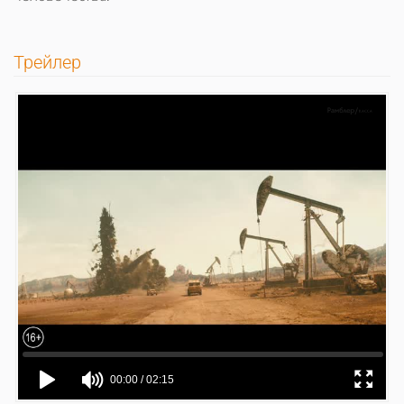
Трейлер