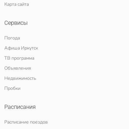
Карта сайта
Сервисы
Погода
Афиша Иркутск
ТВ программа
Объявления
Недвижимость
Пробки
Расписания
Расписание поездов