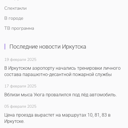
Спектакли
В городе
ТВ программа
Последние новости Иркутска
19 февраля 2025
В Иркутском аэропорту начались тренировки личного
состава парашютно-десантной пожарной службы
17 февраля 2025
Вблизи мыса Уюга провалился под лёд автомобиль.
05 февраля 2025
Цена проезда вырастет на маршрутах 10, 81, 83 в
Иркутске.