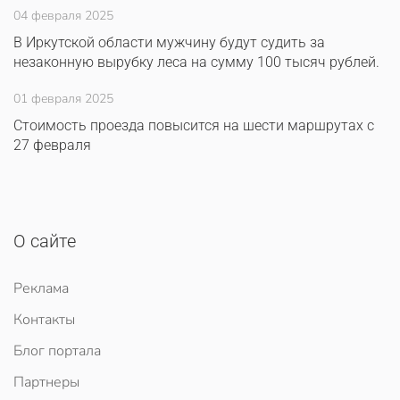
04 февраля 2025
В Иркутской области мужчину будут судить за
незаконную вырубку леса на сумму 100 тысяч рублей.
01 февраля 2025
Стоимость проезда повысится на шести маршрутах с
27 февраля
О сайте
Реклама
Контакты
Блог портала
Партнеры