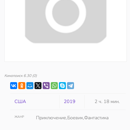
Кинопоиск
6.30
(0)
США
2019
2 ч. 18 мин.
ЖАНР
Приключение,Боевик,Фантастика