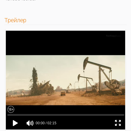
Трейлер