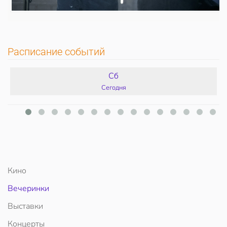
Расписание событий
Сб
Сегодня
Кино
Вечеринки
Выставки
Концерты