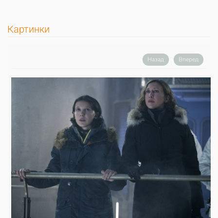
Картинки
Назад
Вперед