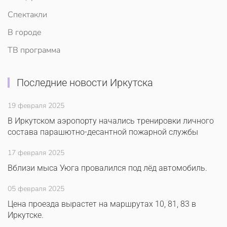
Спектакли
В городе
ТВ программа
Последние новости Иркутска
19 февраля 2025
В Иркутском аэропорту начались тренировки личного
состава парашютно-десантной пожарной службы
17 февраля 2025
Вблизи мыса Уюга провалился под лёд автомобиль.
05 февраля 2025
Цена проезда вырастет на маршрутах 10, 81, 83 в
Иркутске.