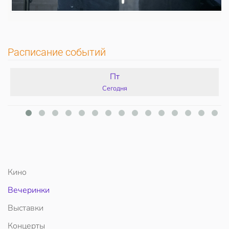
Расписание событий
Пт
Сегодня
Кино
Вечеринки
Выставки
Концерты