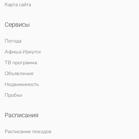
Карта сайта
Сервисы
Погода
Афиша Иркутск
ТВ программа
Объявления
Недвижимость
Пробки
Расписания
Расписание поездов