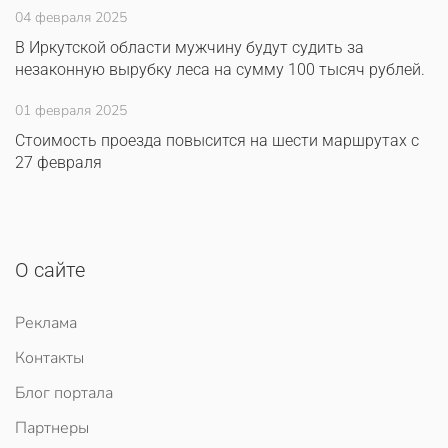
04 февраля 2025
В Иркутской области мужчину будут судить за
незаконную вырубку леса на сумму 100 тысяч рублей.
01 февраля 2025
Стоимость проезда повысится на шести маршрутах с
27 февраля
О сайте
Реклама
Контакты
Блог портала
Партнеры