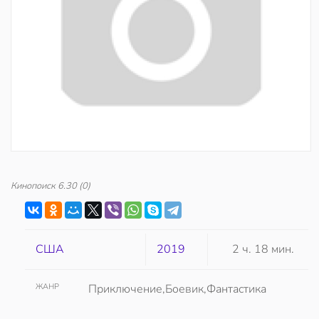
Кинопоиск
6.30
(0)
США
2019
2 ч. 18 мин.
ЖАНР
Приключение,Боевик,Фантастика