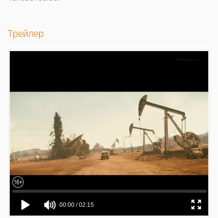
Трейлер