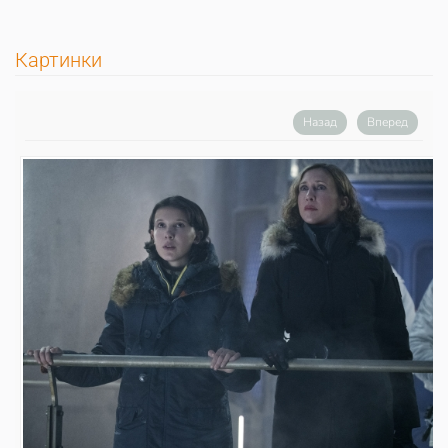
Картинки
Назад
Вперед