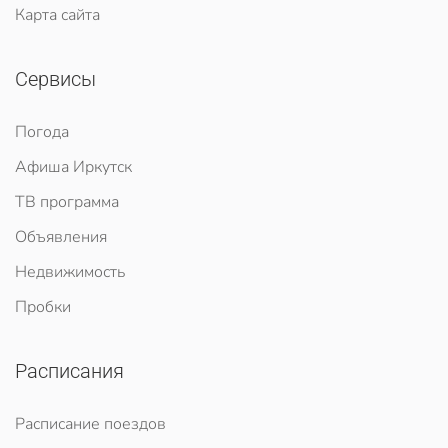
Карта сайта
Сервисы
Погода
Афиша Иркутск
ТВ программа
Объявления
Недвижимость
Пробки
Расписания
Расписание поездов