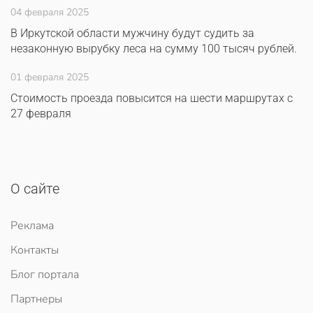
04 февраля 2025
В Иркутской области мужчину будут судить за
незаконную вырубку леса на сумму 100 тысяч рублей.
01 февраля 2025
Стоимость проезда повысится на шести маршрутах с
27 февраля
О сайте
Реклама
Контакты
Блог портала
Партнеры