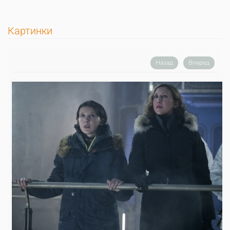
Картинки
Назад
Вперед