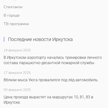
Спектакли
В городе
ТВ программа
Последние новости Иркутска
19 февраля 2025
В Иркутском аэропорту начались тренировки личного
состава парашютно-десантной пожарной службы
17 февраля 2025
Вблизи мыса Уюга провалился под лёд автомобиль.
05 февраля 2025
Цена проезда вырастет на маршрутах 10, 81, 83 в
Иркутске.