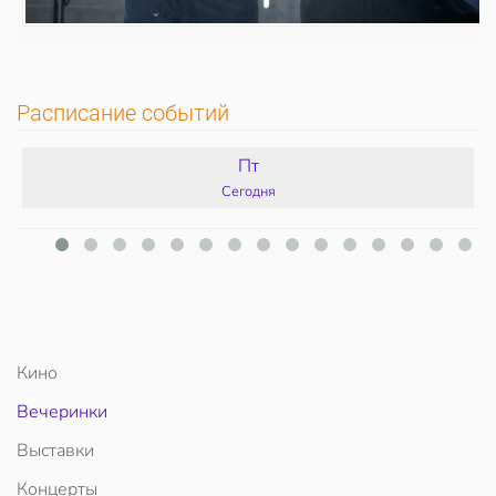
Расписание событий
Пт
Сегодня
Кино
Вечеринки
Выставки
Концерты