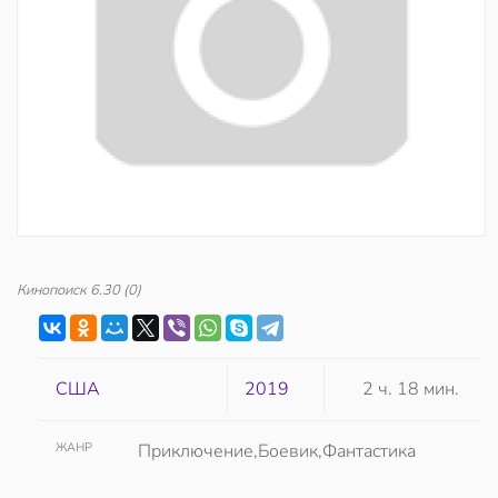
Кинопоиск
6.30
(0)
США
2019
2 ч. 18 мин.
ЖАНР
Приключение,Боевик,Фантастика