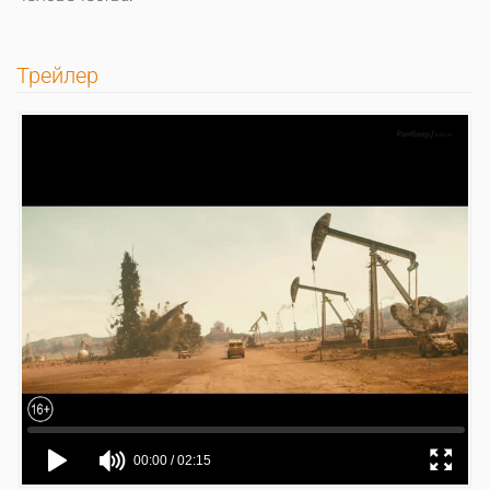
Трейлер