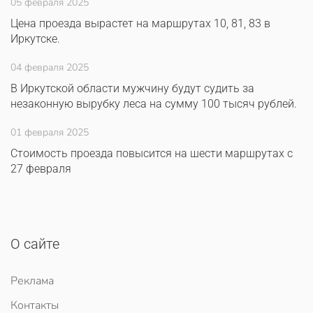
05 февраля 2025
Цена проезда вырастет на маршрутах 10, 81, 83 в
Иркутске.
04 февраля 2025
В Иркутской области мужчину будут судить за
незаконную вырубку леса на сумму 100 тысяч рублей.
01 февраля 2025
Стоимость проезда повысится на шести маршрутах с
27 февраля
О сайте
Реклама
Контакты