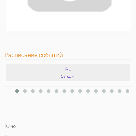
Расписание событий
Вс
Сегодня
Кино