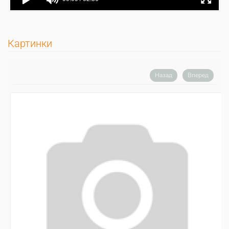
Картинки
Назад
Вперед