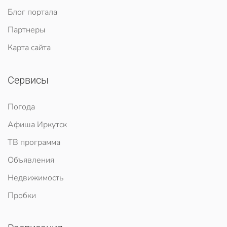
Блог портала
Партнеры
Карта сайта
Сервисы
Погода
Афиша Иркутск
ТВ программа
Объявления
Недвижимость
Пробки