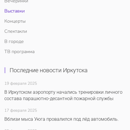
Вечеринки
Выставки
Концерты
Спектакли
В городе
ТВ программа
Последние новости Иркутска
19 февраля 2025
В Иркутском аэропорту начались тренировки личного
состава парашютно-десантной пожарной службы
17 февраля 2025
Вблизи мыса Уюга провалился под лёд автомобиль.