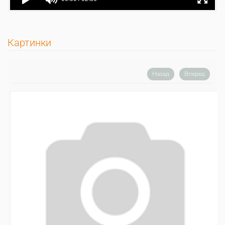
Картинки
Назад
Вперед