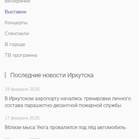
Вечеринки
Выставки
Концерты
Спектакли
В городе
ТВ программа
Последние новости Иркутска
19 февраля 2025
В Иркутском аэропорту начались тренировки личного
состава парашютно-десантной пожарной службы
17 февраля 2025
Вблизи мыса Уюга провалился под лёд автомобиль.