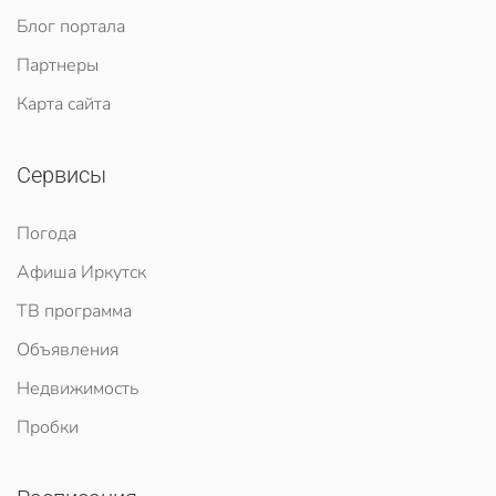
Блог портала
Партнеры
Карта сайта
Сервисы
Погода
Афиша Иркутск
ТВ программа
Объявления
Недвижимость
Пробки