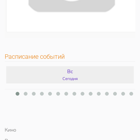
Расписание событий
Вс
Сегодня
Кино