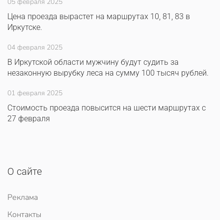
05 февраля 2025
Цена проезда вырастет на маршрутах 10, 81, 83 в
Иркутске.
04 февраля 2025
В Иркутской области мужчину будут судить за
незаконную вырубку леса на сумму 100 тысяч рублей.
01 февраля 2025
Стоимость проезда повысится на шести маршрутах с
27 февраля
О сайте
Реклама
Контакты