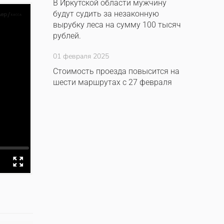
В Иркутской области мужчину
будут судить за незаконную
вырубку леса на сумму 100 тысяч
рублей.
01 февраля 2025
Стоимость проезда повысится на
шести маршрутах с 27 февраля