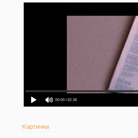
Картинки