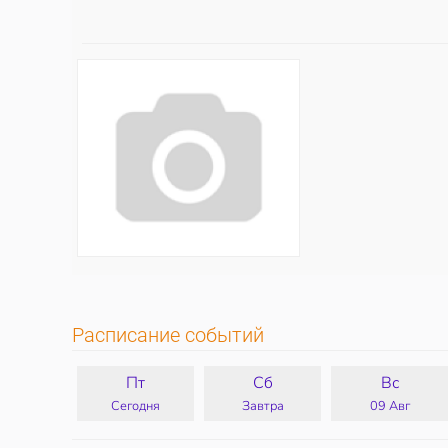
Расписание событий
Пт
Сб
Вс
Сегодня
Завтра
09 Авг