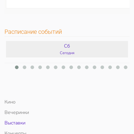
Расписание событий
Сб
Сегодня
Кино
Вечеринки
Выставки
Концерты