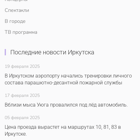
Спектакли
В городе
ТВ программа
Последние новости Иркутска
19 февраля 2025
В Иркутском аэропорту начались тренировки личного
состава парашютно-десантной пожарной службы
17 февраля 2025
Вблизи мыса Уюга провалился под лёд автомобиль.
05 февраля 2025
Цена проезда вырастет на маршрутах 10, 81, 83 в
Иркутске.