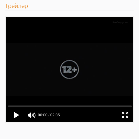
Трейлер