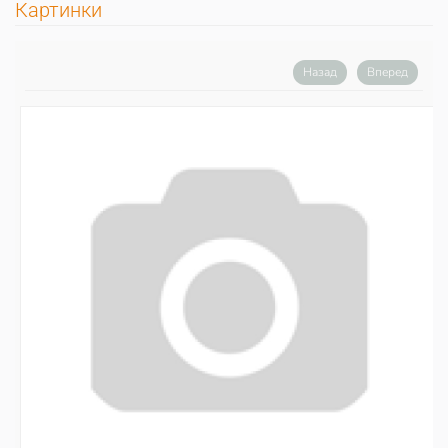
Картинки
Назад
Вперед