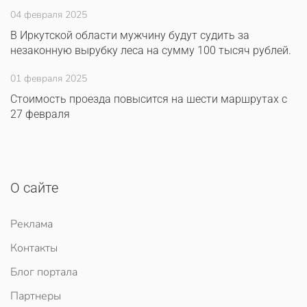
04 февраля 2025
В Иркутской области мужчину будут судить за
незаконную вырубку леса на сумму 100 тысяч рублей.
01 февраля 2025
Стоимость проезда повысится на шести маршрутах с
27 февраля
О сайте
Реклама
Контакты
Блог портала
Партнеры