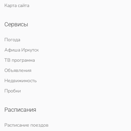
Карта сайта
Сервисы
Погода
Афиша Иркутск
ТВ программа
Объявления
Недвижимость
Пробки
Расписания
Расписание поездов