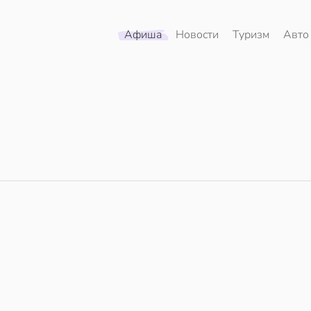
Афиша
Новости
Туризм
Авто