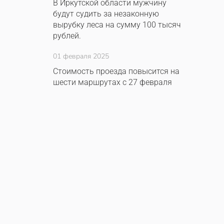
В Иркутской области мужчину
будут судить за незаконную
вырубку леса на сумму 100 тысяч
рублей.
01 февраля 2025
Стоимость проезда повысится на
шести маршрутах с 27 февраля