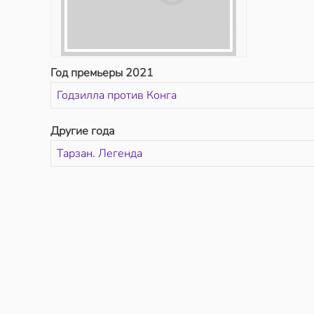
Год премьеры 2021
Годзилла против Конга
Другие года
Тарзан. Легенда