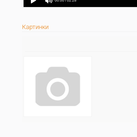
Картинки