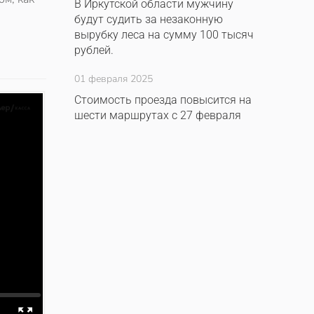
В Иркутской области мужчину
будут судить за незаконную
вырубку леса на сумму 100 тысяч
рублей.
01 февраля 2025
Стоимость проезда повысится на
шести маршрутах с 27 февраля