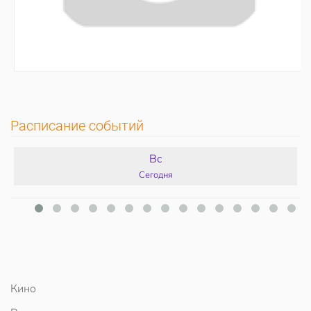
Расписание событий
Вс
Сегодня
Кино