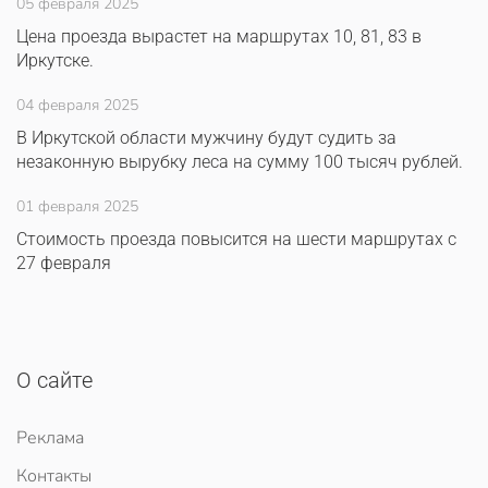
05 февраля 2025
Цена проезда вырастет на маршрутах 10, 81, 83 в
Иркутске.
04 февраля 2025
В Иркутской области мужчину будут судить за
незаконную вырубку леса на сумму 100 тысяч рублей.
01 февраля 2025
Стоимость проезда повысится на шести маршрутах с
27 февраля
О сайте
Реклама
Контакты