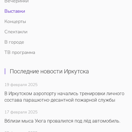
Вечеринки
Выставки
Концерты
Спектакли
В городе
ТВ программа
Последние новости Иркутска
19 февраля 2025
В Иркутском аэропорту начались тренировки личного
состава парашютно-десантной пожарной службы
17 февраля 2025
Вблизи мыса Уюга провалился под лёд автомобиль.