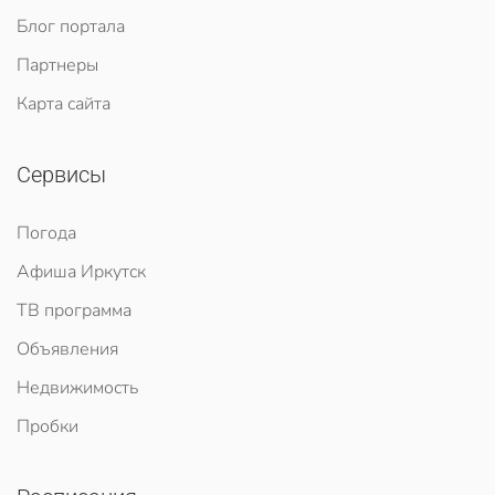
Блог портала
Партнеры
Карта сайта
Сервисы
Погода
Афиша Иркутск
ТВ программа
Объявления
Недвижимость
Пробки