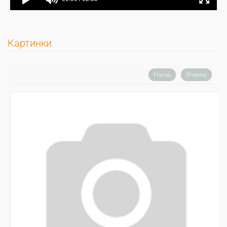
Картинки
Назад
Вперед