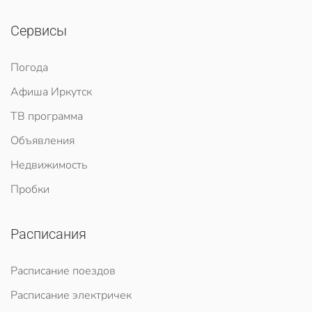
Сервисы
Погода
Афиша Иркутск
ТВ программа
Объявления
Недвижимость
Пробки
Расписания
Расписание поездов
Расписание электричек