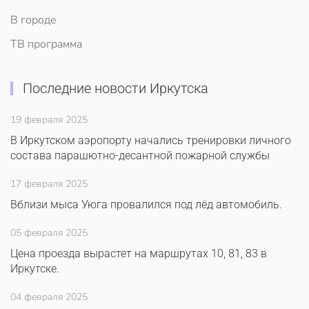
В городе
ТВ программа
Последние новости Иркутска
19 февраля 2025
В Иркутском аэропорту начались тренировки личного
состава парашютно-десантной пожарной службы
17 февраля 2025
Вблизи мыса Уюга провалился под лёд автомобиль.
05 февраля 2025
Цена проезда вырастет на маршрутах 10, 81, 83 в
Иркутске.
04 февраля 2025