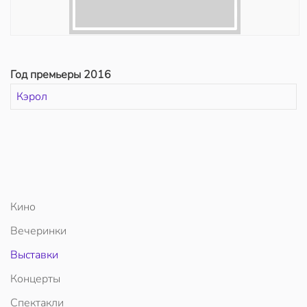
Год премьеры 2016
Кэрол
Кино
Вечеринки
Выставки
Концерты
Спектакли