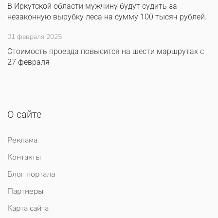
В Иркутской области мужчину будут судить за
незаконную вырубку леса на сумму 100 тысяч рублей.
01 февраля 2025
Стоимость проезда повысится на шести маршрутах с
27 февраля
О сайте
Реклама
Контакты
Блог портала
Партнеры
Карта сайта