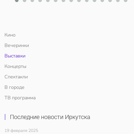
Кино
Вечеринки
Выставки
Концерты
Спектакли
В городе
ТВ программа
Последние новости Иркутска
19 февраля 2025