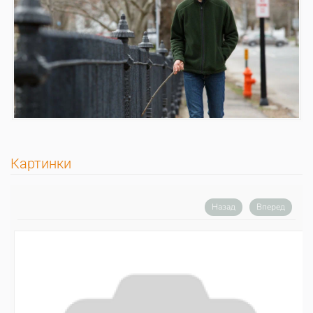
Картинки
Назад
Вперед