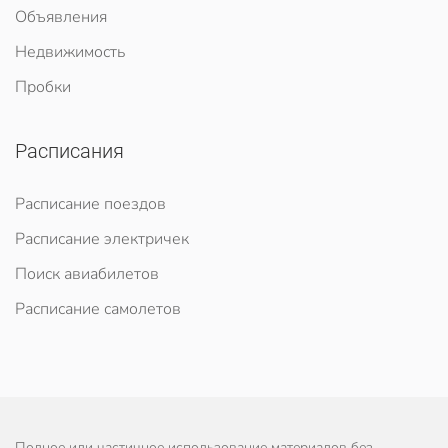
Объявления
Недвижимость
Пробки
Расписания
Расписание поездов
Расписание электричек
Поиск авиабилетов
Расписание самолетов
Полное или частичное использование материалов без