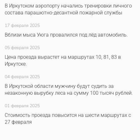
В Иркутском аэропорту начались тренировки личного
состава парашютно-десантной пожарной службы
17 февраля 2025
Вблизи мыса Уюга провалился под лёд автомобиль.
05 февраля 2025
Цена проезда вырастет на маршрутах 10, 81, 83 в
Иркутске.
04 февраля 2025
В Иркутской области мужчину будут судить за
незаконную вырубку леса на сумму 100 тысяч рублей.
01 февраля 2025
Стоимость проезда повысится на шести маршрутах с
27 февраля