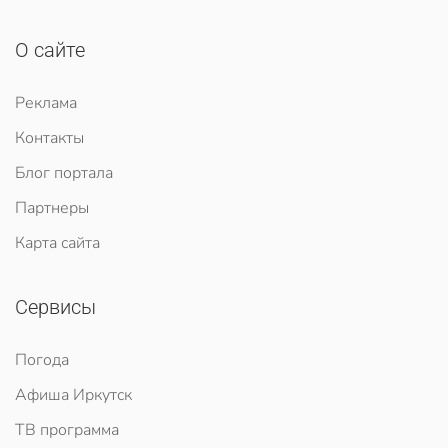
О сайте
Реклама
Контакты
Блог портала
Партнеры
Карта сайта
Сервисы
Погода
Афиша Иркутск
ТВ программа