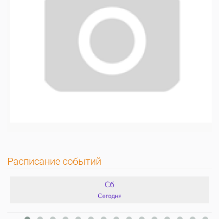
Расписание событий
Сб
Сегодня