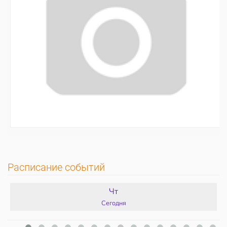
Расписание событий
Чт
Сегодня