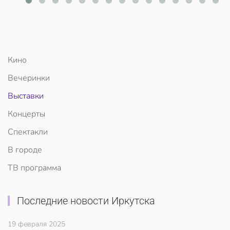
Кино
Вечеринки
Выставки
Концерты
Спектакли
В городе
ТВ программа
Последние новости Иркутска
19 февраля 2025