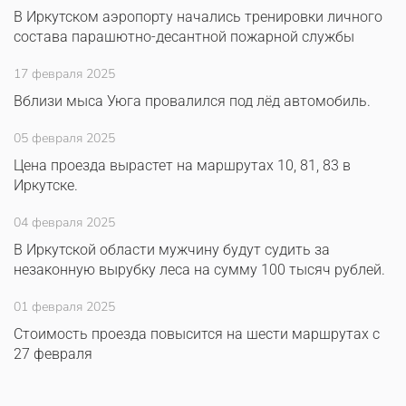
В Иркутском аэропорту начались тренировки личного
состава парашютно-десантной пожарной службы
17 февраля 2025
Вблизи мыса Уюга провалился под лёд автомобиль.
05 февраля 2025
Цена проезда вырастет на маршрутах 10, 81, 83 в
Иркутске.
04 февраля 2025
В Иркутской области мужчину будут судить за
незаконную вырубку леса на сумму 100 тысяч рублей.
01 февраля 2025
Стоимость проезда повысится на шести маршрутах с
27 февраля