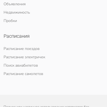
Объявления
Недвижимость
Пробки
Расписания
Расписание поездов
Расписание электричек
Поиск авиабилетов
Расписание самолетов
Полное или частичное использование материалов без