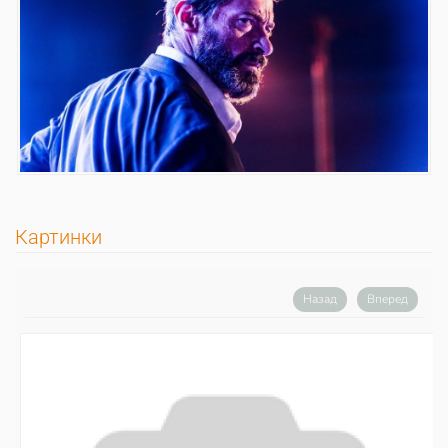
Картинки
Назад
Вперед