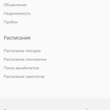
Объявления
Недвижимость
Пробки
Расписания
Расписание поездов
Расписание электричек
Поиск авиабилетов
Расписание самолетов