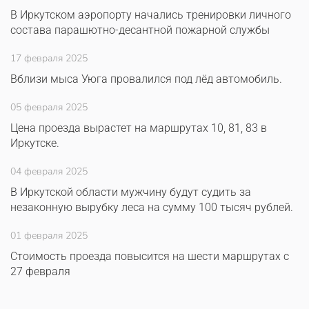
В Иркутском аэропорту начались тренировки личного
состава парашютно-десантной пожарной службы
17 февраля 2025
Вблизи мыса Уюга провалился под лёд автомобиль.
05 февраля 2025
Цена проезда вырастет на маршрутах 10, 81, 83 в
Иркутске.
04 февраля 2025
В Иркутской области мужчину будут судить за
незаконную вырубку леса на сумму 100 тысяч рублей.
01 февраля 2025
Стоимость проезда повысится на шести маршрутах с
27 февраля