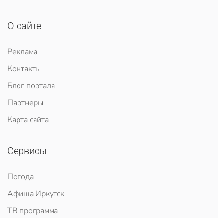
О сайте
Реклама
Контакты
Блог портала
Партнеры
Карта сайта
Сервисы
Погода
Афиша Иркутск
ТВ программа