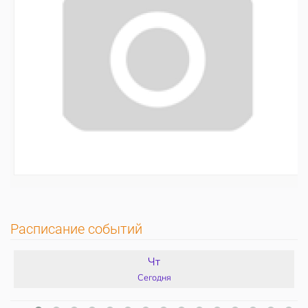
Расписание событий
Чт
Сегодня