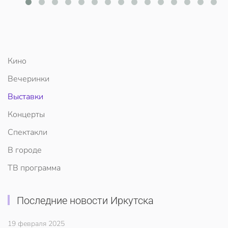
Кино
Вечеринки
Выставки
Концерты
Спектакли
В городе
ТВ программа
Последние новости Иркутска
19 февраля 2025