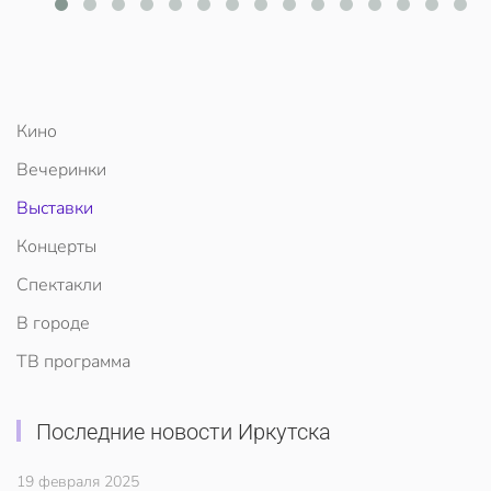
Кино
Вечеринки
Выставки
Концерты
Спектакли
В городе
ТВ программа
Последние новости Иркутска
19 февраля 2025