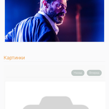
Картинки
Назад
Вперед