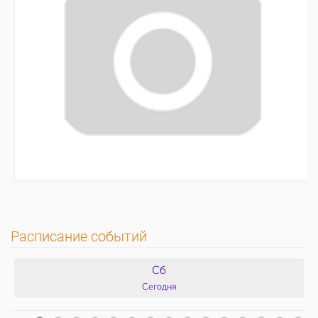
Расписание событий
Сб
Сегодня