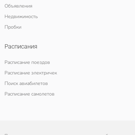
Объявления
Недвижимость
Пробки
Расписания
Расписание поездов
Расписание электричек
Поиск авиабилетов
Расписание самолетов