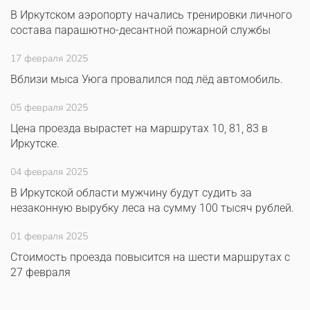
В Иркутском аэропорту начались тренировки личного
состава парашютно-десантной пожарной службы
17 февраля 2025
Вблизи мыса Уюга провалился под лёд автомобиль.
05 февраля 2025
Цена проезда вырастет на маршрутах 10, 81, 83 в
Иркутске.
04 февраля 2025
В Иркутской области мужчину будут судить за
незаконную вырубку леса на сумму 100 тысяч рублей.
01 февраля 2025
Стоимость проезда повысится на шести маршрутах с
27 февраля