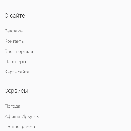
О сайте
Реклама
Контакты
Блог портала
Партнеры
Карта сайта
Сервисы
Погода
Афиша Иркутск
ТВ программа