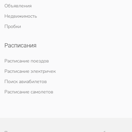
Объявления
Недвижимость
Пробки
Расписания
Расписание поездов
Расписание электричек
Поиск авиабилетов
Расписание самолетов