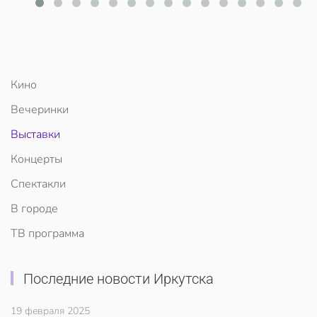
Кино
Вечеринки
Выставки
Концерты
Спектакли
В городе
ТВ программа
Последние новости Иркутска
19 февраля 2025