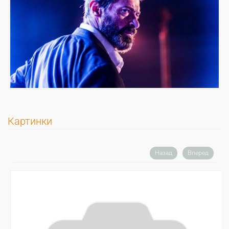
Картинки
Назад
Вперед