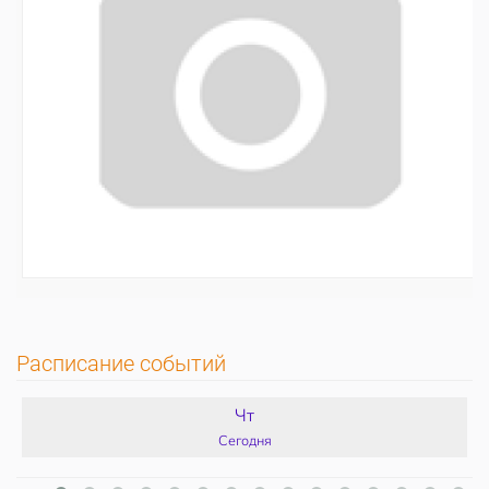
Расписание событий
Чт
Сегодня