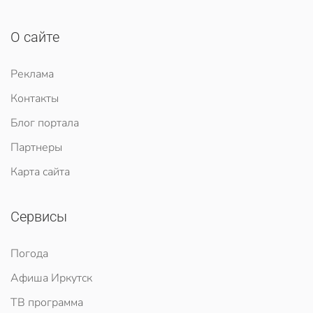
О сайте
Реклама
Контакты
Блог портала
Партнеры
Карта сайта
Сервисы
Погода
Афиша Иркутск
ТВ программа