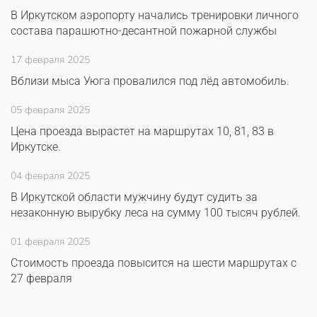
В Иркутском аэропорту начались тренировки личного
состава парашютно-десантной пожарной службы
17 февраля 2025
Вблизи мыса Уюга провалился под лёд автомобиль.
05 февраля 2025
Цена проезда вырастет на маршрутах 10, 81, 83 в
Иркутске.
04 февраля 2025
В Иркутской области мужчину будут судить за
незаконную вырубку леса на сумму 100 тысяч рублей.
01 февраля 2025
Стоимость проезда повысится на шести маршрутах с
27 февраля