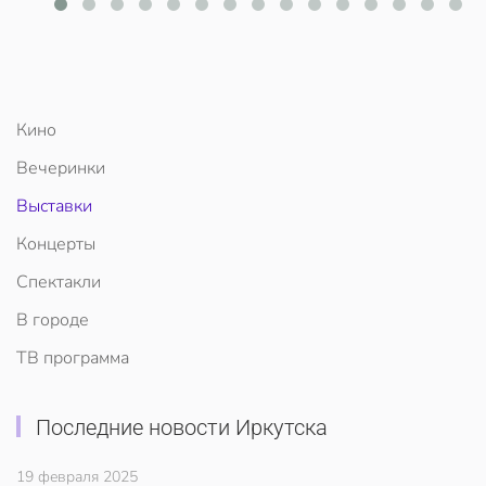
Кино
Вечеринки
Выставки
Концерты
Спектакли
В городе
ТВ программа
Последние новости Иркутска
19 февраля 2025