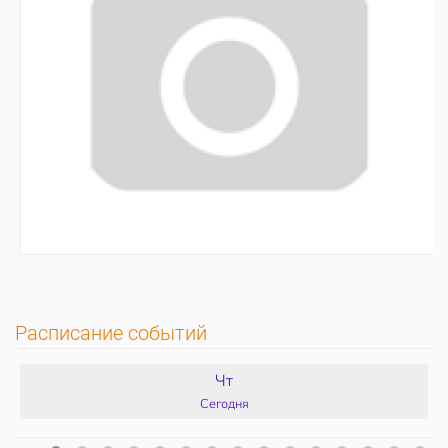
Расписание событий
Чт
Сегодня