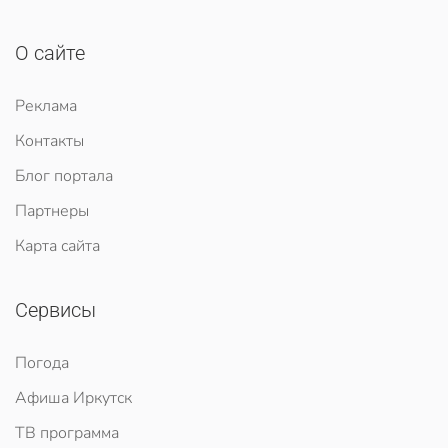
О сайте
Реклама
Контакты
Блог портала
Партнеры
Карта сайта
Сервисы
Погода
Афиша Иркутск
ТВ программа