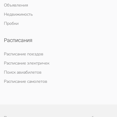
Объявления
Недвижимость
Пробки
Расписания
Расписание поездов
Расписание электричек
Поиск авиабилетов
Расписание самолетов