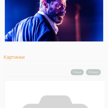
Картинки
Назад
Вперед