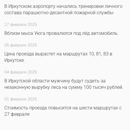
В Иркутском аэропорту начались тренировки личного
состава парашютно-десантной пожарной службы
17 февраля 2025
Вблизи мыса Уюга провалился под лёд автомобиль.
05 февраля 2025
Цена проезда вырастет на маршрутах 10, 81, 83 в
Иркутске.
04 февраля 2025
В Иркутской области мужчину будут судить за
незаконную вырубку леса на сумму 100 тысяч рублей.
01 февраля 2025
Стоимость проезда повысится на шести маршрутах с
27 февраля