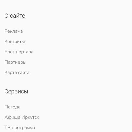
О сайте
Реклама
Контакты
Блог портала
Партнеры
Карта сайта
Сервисы
Погода
Афиша Иркутск
ТВ программа