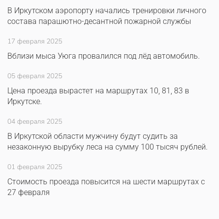
В Иркутском аэропорту начались тренировки личного
состава парашютно-десантной пожарной службы
17 февраля 2025
Вблизи мыса Уюга провалился под лёд автомобиль.
05 февраля 2025
Цена проезда вырастет на маршрутах 10, 81, 83 в
Иркутске.
04 февраля 2025
В Иркутской области мужчину будут судить за
незаконную вырубку леса на сумму 100 тысяч рублей.
01 февраля 2025
Стоимость проезда повысится на шести маршрутах с
27 февраля