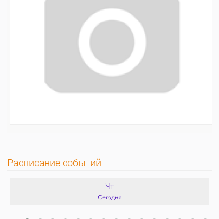
Расписание событий
Чт
Сегодня