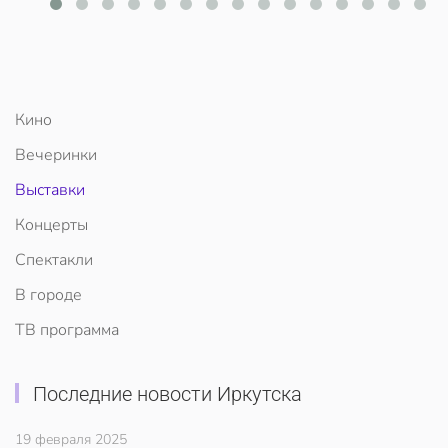
Кино
Вечеринки
Выставки
Концерты
Спектакли
В городе
ТВ программа
Последние новости Иркутска
19 февраля 2025