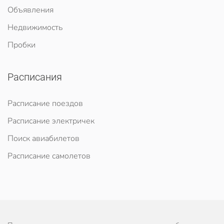
Объявления
Недвижимость
Пробки
Расписания
Расписание поездов
Расписание электричек
Поиск авиабилетов
Расписание самолетов