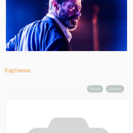
Картинки
Назад
Вперед