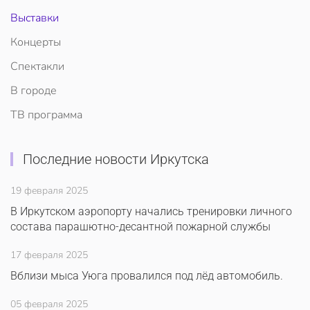
Выставки
Концерты
Спектакли
В городе
ТВ программа
Последние новости Иркутска
19 февраля 2025
В Иркутском аэропорту начались тренировки личного
состава парашютно-десантной пожарной службы
17 февраля 2025
Вблизи мыса Уюга провалился под лёд автомобиль.
05 февраля 2025