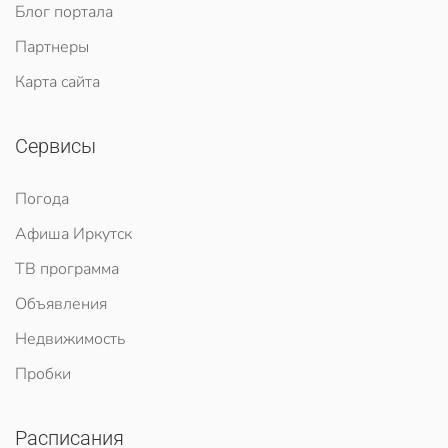
Блог портала
Партнеры
Карта сайта
Сервисы
Погода
Афиша Иркутск
ТВ программа
Объявления
Недвижимость
Пробки
Расписания