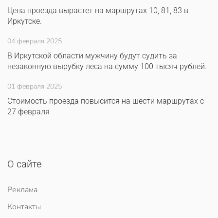
Цена проезда вырастет на маршрутах 10, 81, 83 в
Иркутске.
04 февраля 2025
В Иркутской области мужчину будут судить за
незаконную вырубку леса на сумму 100 тысяч рублей.
01 февраля 2025
Стоимость проезда повысится на шести маршрутах с
27 февраля
О сайте
Реклама
Контакты