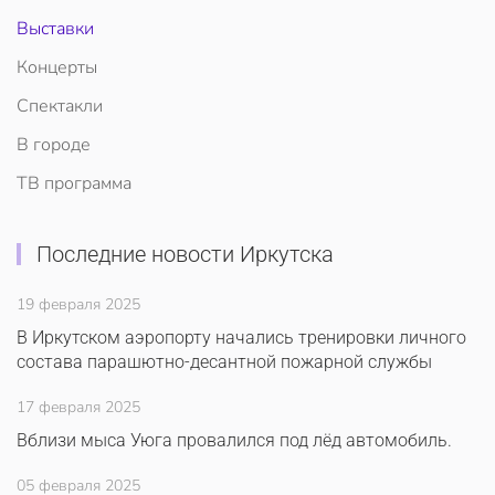
Выставки
Концерты
Спектакли
В городе
ТВ программа
Последние новости Иркутска
19 февраля 2025
В Иркутском аэропорту начались тренировки личного
состава парашютно-десантной пожарной службы
17 февраля 2025
Вблизи мыса Уюга провалился под лёд автомобиль.
05 февраля 2025