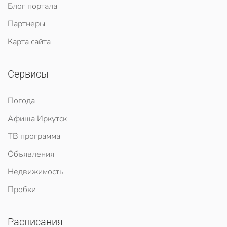
Блог портала
Партнеры
Карта сайта
Сервисы
Погода
Афиша Иркутск
ТВ программа
Объявления
Недвижимость
Пробки
Расписания