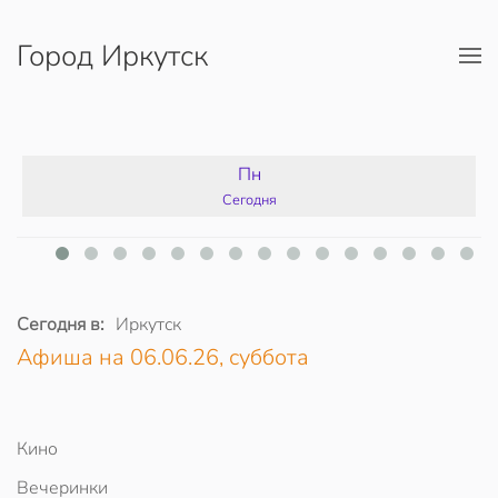
Город Иркутск
Перейти к содержимому
Пн
Сегодня
Сегодня в:
Иркутск
Афиша на 06.06.26, суббота
Кино
Вечеринки