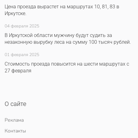
Цена проезда вырастет на маршрутах 10, 81, 83 в
Иркутске.
04 февраля 2025
В Иркутской области мужчину будут судить за
незаконную вырубку леса на сумму 100 тысяч рублей.
01 февраля 2025
Стоимость проезда повысится на шести маршрутах с
27 февраля
О сайте
Реклама
Контакты