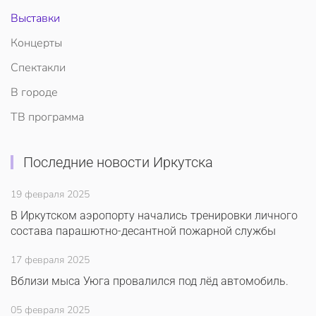
Выставки
Концерты
Спектакли
В городе
ТВ программа
Последние новости Иркутска
19 февраля 2025
В Иркутском аэропорту начались тренировки личного
состава парашютно-десантной пожарной службы
17 февраля 2025
Вблизи мыса Уюга провалился под лёд автомобиль.
05 февраля 2025