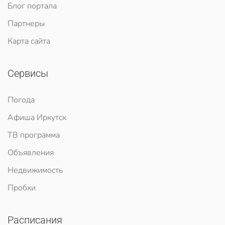
Блог портала
Партнеры
Карта сайта
Сервисы
Погода
Афиша Иркутск
ТВ программа
Объявления
Недвижимость
Пробки
Расписания