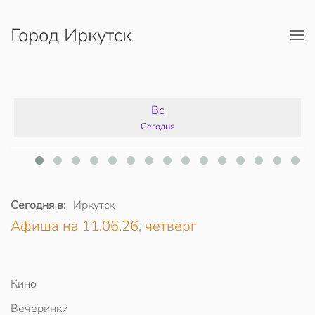
Город Иркутск
Перейти к содержимому
Вс
Сегодня
Сегодня в:
Иркутск
Афиша на 11.06.26, четверг
Кино
Вечеринки