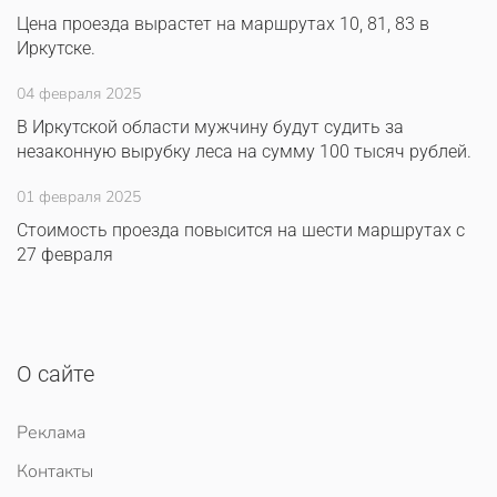
Цена проезда вырастет на маршрутах 10, 81, 83 в
Иркутске.
04 февраля 2025
В Иркутской области мужчину будут судить за
незаконную вырубку леса на сумму 100 тысяч рублей.
01 февраля 2025
Стоимость проезда повысится на шести маршрутах с
27 февраля
О сайте
Реклама
Контакты