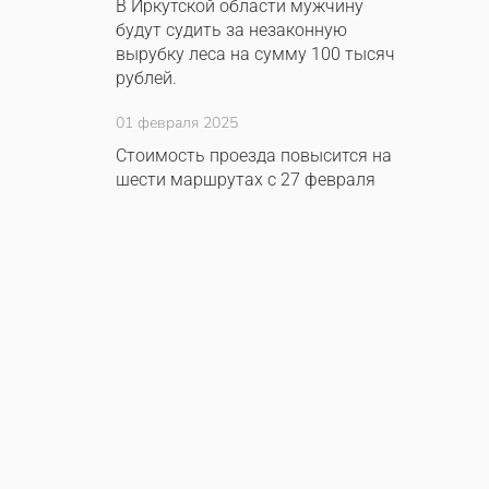
В Иркутской области мужчину
будут судить за незаконную
вырубку леса на сумму 100 тысяч
рублей.
01 февраля 2025
Стоимость проезда повысится на
шести маршрутах с 27 февраля