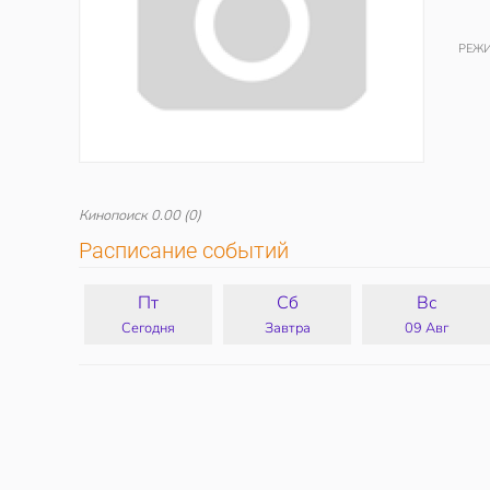
РЕЖИ
Кинопоиск
0.00
(0)
Расписание событий
Пт
Сб
Вс
Сегодня
Завтра
09 Авг