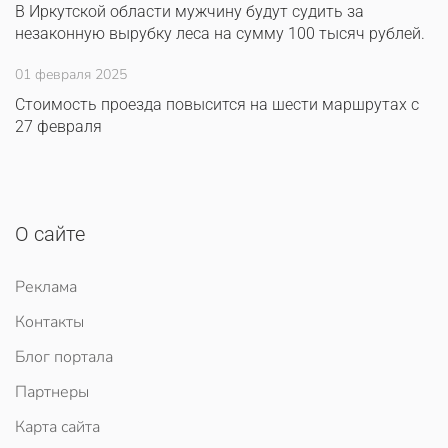
В Иркутской области мужчину будут судить за
незаконную вырубку леса на сумму 100 тысяч рублей.
01 февраля 2025
Стоимость проезда повысится на шести маршрутах с
27 февраля
О сайте
Реклама
Контакты
Блог портала
Партнеры
Карта сайта