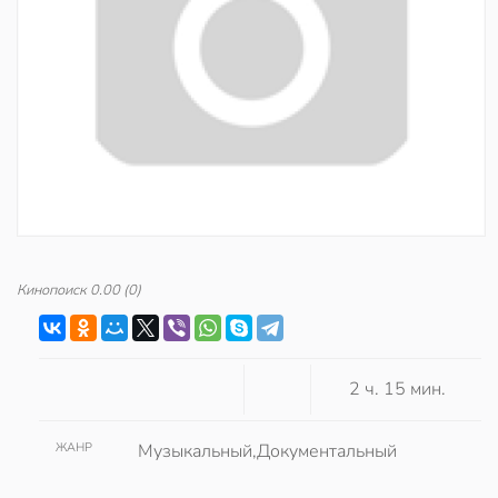
Кинопоиск
0.00
(0)
2 ч. 15 мин.
ЖАНР
Музыкальный,Документальный