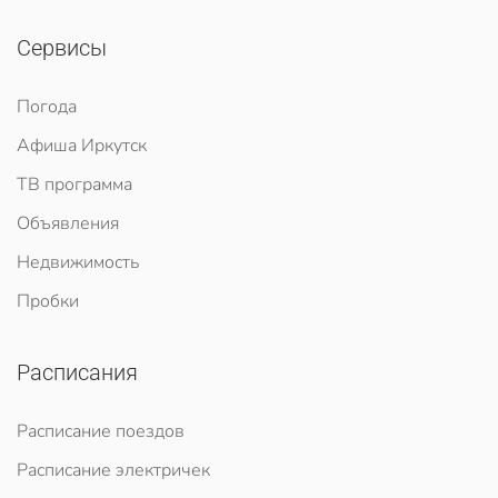
Сервисы
Погода
Афиша Иркутск
ТВ программа
Объявления
Недвижимость
Пробки
Расписания
Расписание поездов
Расписание электричек