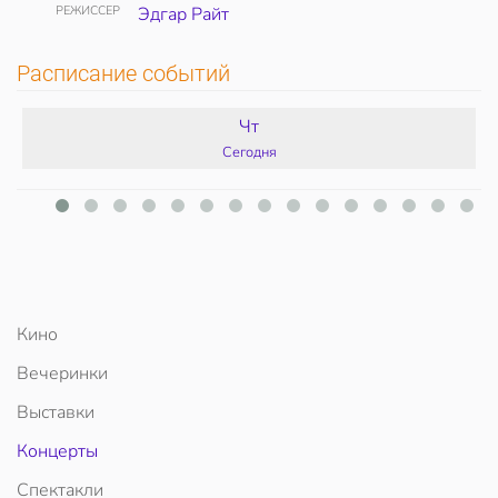
РЕЖИССЕР
Эдгар Райт
Расписание событий
Чт
Сегодня
Кино
Вечеринки
Выставки
Концерты
Спектакли