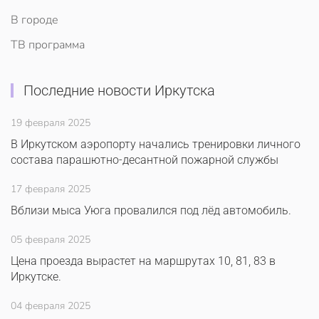
В городе
ТВ программа
Последние новости Иркутска
19 февраля 2025
В Иркутском аэропорту начались тренировки личного
состава парашютно-десантной пожарной службы
17 февраля 2025
Вблизи мыса Уюга провалился под лёд автомобиль.
05 февраля 2025
Цена проезда вырастет на маршрутах 10, 81, 83 в
Иркутске.
04 февраля 2025