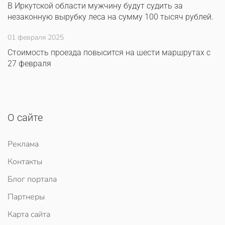
В Иркутской области мужчину будут судить за
незаконную вырубку леса на сумму 100 тысяч рублей.
01 февраля 2025
Стоимость проезда повысится на шести маршрутах с
27 февраля
О сайте
Реклама
Контакты
Блог портала
Партнеры
Карта сайта