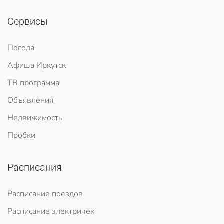
Сервисы
Погода
Афиша Иркутск
ТВ программа
Объявления
Недвижимость
Пробки
Расписания
Расписание поездов
Расписание электричек