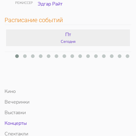
РЕЖИССЕР
Эдгар Райт
Расписание событий
Пт
Сегодня
Кино
Вечеринки
Выставки
Концерты
Спектакли