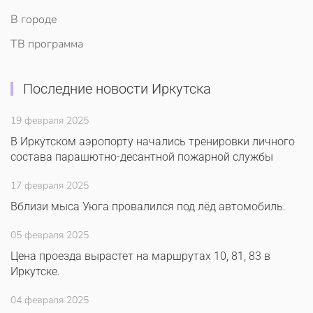
В городе
ТВ программа
Последние новости Иркутска
19 февраля 2025
В Иркутском аэропорту начались тренировки личного
состава парашютно-десантной пожарной службы
17 февраля 2025
Вблизи мыса Уюга провалился под лёд автомобиль.
05 февраля 2025
Цена проезда вырастет на маршрутах 10, 81, 83 в
Иркутске.
04 февраля 2025