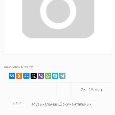
Кинопоиск
0.00
(0)
2 ч. 15 мин.
ЖАНР
Музыкальный,Документальный