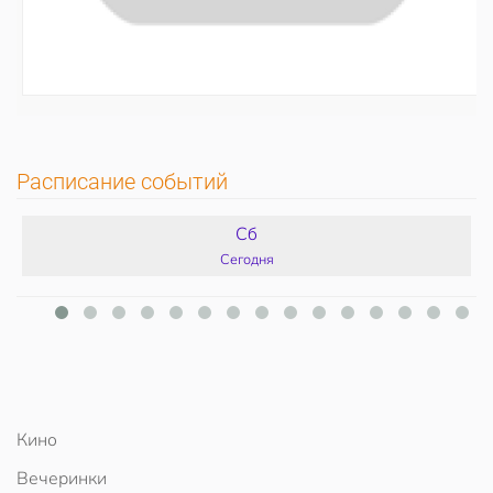
Расписание событий
Сб
Сегодня
Кино
Вечеринки