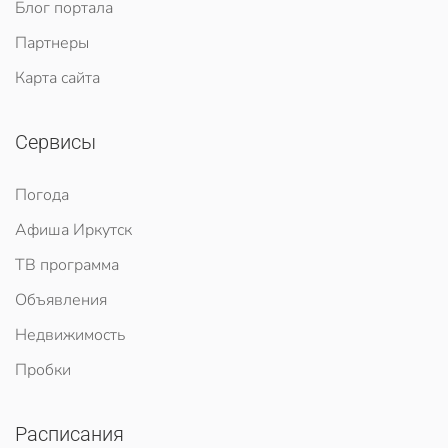
Блог портала
Партнеры
Карта сайта
Сервисы
Погода
Афиша Иркутск
ТВ программа
Объявления
Недвижимость
Пробки
Расписания