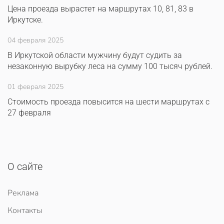
Цена проезда вырастет на маршрутах 10, 81, 83 в
Иркутске.
04 февраля 2025
В Иркутской области мужчину будут судить за
незаконную вырубку леса на сумму 100 тысяч рублей.
01 февраля 2025
Стоимость проезда повысится на шести маршрутах с
27 февраля
О сайте
Реклама
Контакты