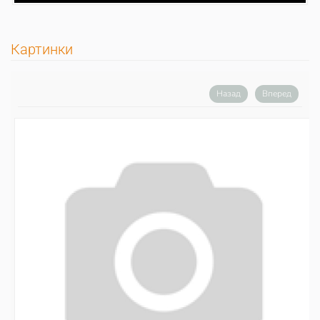
Картинки
Назад
Вперед