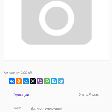
Кинопоиск
0.00
(0)
Франция
2 ч. 45 мин.
ЖАНР
Фильм-спектакль