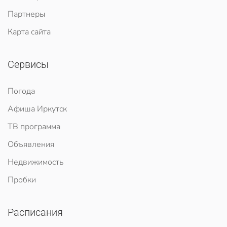
Партнеры
Карта сайта
Сервисы
Погода
Афиша Иркутск
ТВ программа
Объявления
Недвижимость
Пробки
Расписания