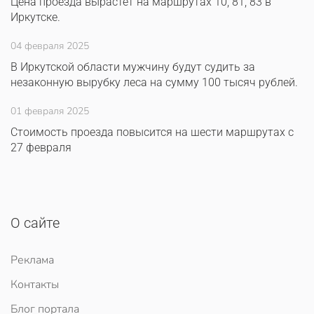
Цена проезда вырастет на маршрутах 10, 81, 83 в
Иркутске.
04 февраля 2025
В Иркутской области мужчину будут судить за
незаконную вырубку леса на сумму 100 тысяч рублей.
01 февраля 2025
Стоимость проезда повысится на шести маршрутах с
27 февраля
О сайте
Реклама
Контакты
Блог портала