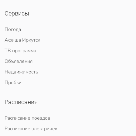
Сервисы
Погода
Афиша Иркутск
ТВ программа
Объявления
Недвижимость
Пробки
Расписания
Расписание поездов
Расписание электричек