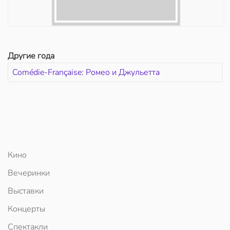
Другие года
Comédie-Française: Ромео и Джульетта
Кино
Вечеринки
Выставки
Концерты
Спектакли