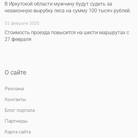
В Иркутской области мужчину будут судить за
незаконную вырубку леса на сумму 100 тысяч рублей.
01 февраля 2025
Стоимость проезда повысится на шести маршрутах с
27 февраля
О сайте
Реклама
Контакты
Блог портала
Партнеры
Карта сайта