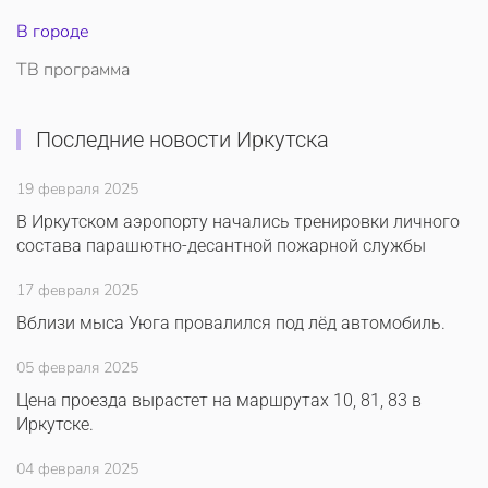
В городе
ТВ программа
Последние новости Иркутска
19 февраля 2025
В Иркутском аэропорту начались тренировки личного
состава парашютно-десантной пожарной службы
17 февраля 2025
Вблизи мыса Уюга провалился под лёд автомобиль.
05 февраля 2025
Цена проезда вырастет на маршрутах 10, 81, 83 в
Иркутске.
04 февраля 2025