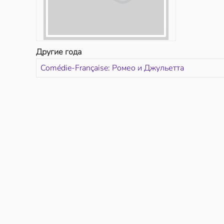
Другие года
Comédie-Française: Ромео и Джульетта