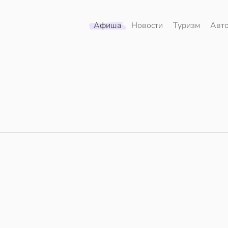
Афиша
Новости
Туризм
Авт