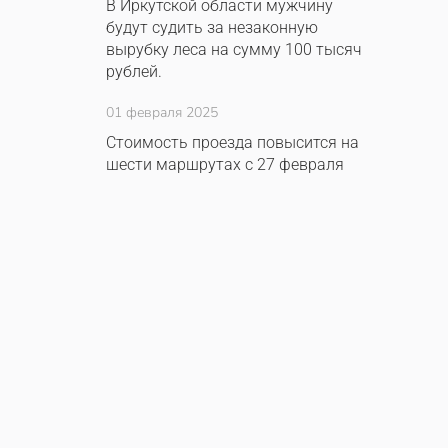
В Иркутской области мужчину
будут судить за незаконную
вырубку леса на сумму 100 тысяч
рублей.
01 февраля 2025
Стоимость проезда повысится на
шести маршрутах с 27 февраля