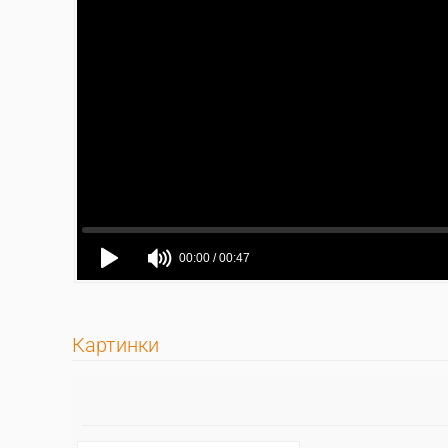
Картинки