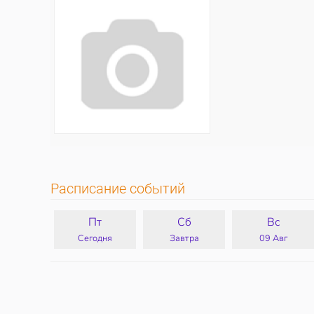
Расписание событий
Пт
Сб
Вс
Сегодня
Завтра
09 Авг