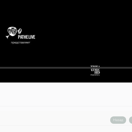
Назад