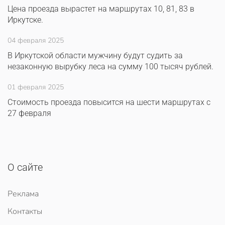
Цена проезда вырастет на маршрутах 10, 81, 83 в
Иркутске.
04 февраля 2025
В Иркутской области мужчину будут судить за
незаконную вырубку леса на сумму 100 тысяч рублей.
01 февраля 2025
Стоимость проезда повысится на шести маршрутах с
27 февраля
О сайте
Реклама
Контакты