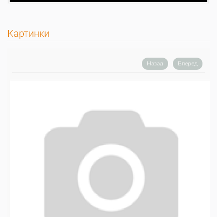
Картинки
Назад
Вперед