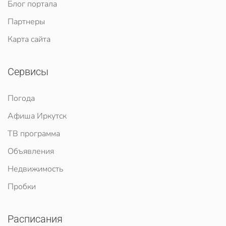
Блог портала
Партнеры
Карта сайта
Сервисы
Погода
Афиша Иркутск
ТВ программа
Объявления
Недвижимость
Пробки
Расписания