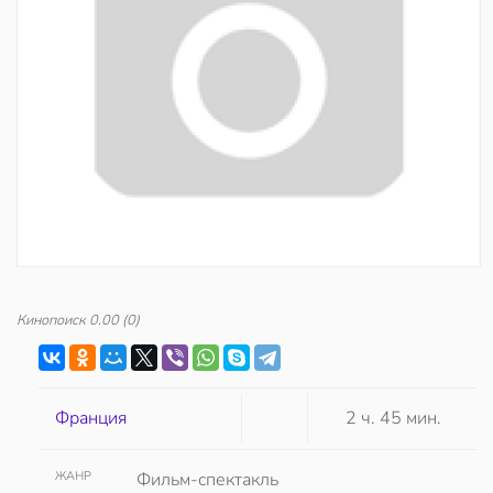
Кинопоиск
0.00
(0)
Франция
2 ч. 45 мин.
ЖАНР
Фильм-спектакль