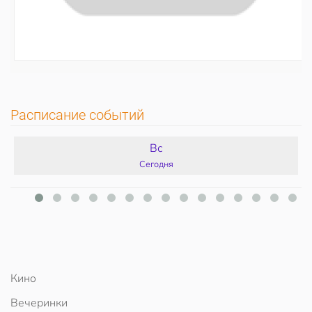
Расписание событий
Вс
Сегодня
Кино
Вечеринки