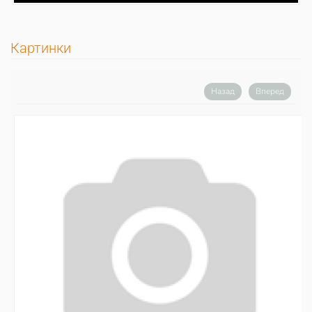
Картинки
Назад
Вперед