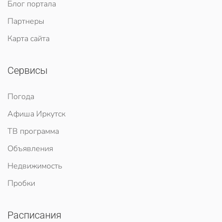
Блог портала
Партнеры
Карта сайта
Сервисы
Погода
Афиша Иркутск
ТВ программа
Объявления
Недвижимость
Пробки
Расписания