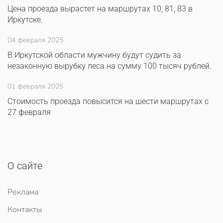
Цена проезда вырастет на маршрутах 10, 81, 83 в
Иркутске.
04 февраля 2025
В Иркутской области мужчину будут судить за
незаконную вырубку леса на сумму 100 тысяч рублей.
01 февраля 2025
Стоимость проезда повысится на шести маршрутах с
27 февраля
О сайте
Реклама
Контакты