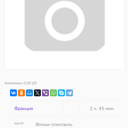
Кинопоиск
0.00
(0)
Франция
2 ч. 45 мин.
ЖАНР
Фильм-спектакль