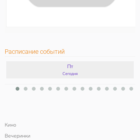
Расписание событий
Пт
Сегодня
Кино
Вечеринки