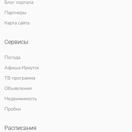
Блог портала
Партнеры
Карта сайта
Сервисы
Погода
Афиша Иркутск
ТВ программа
Объявления
Недвижимость
Пробки
Расписания