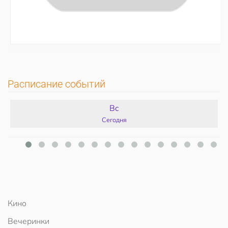
Расписание событий
Вс
Сегодня
Кино
Вечеринки