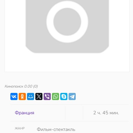
Кинопоиск
0.00
(0)
Франция
2 ч. 45 мин.
ЖАНР
Фильм-спектакль