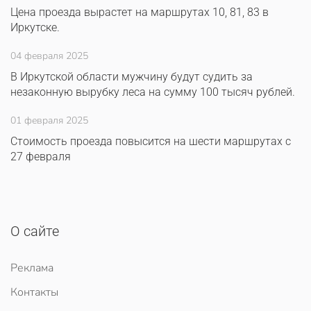
Цена проезда вырастет на маршрутах 10, 81, 83 в
Иркутске.
04 февраля 2025
В Иркутской области мужчину будут судить за
незаконную вырубку леса на сумму 100 тысяч рублей.
01 февраля 2025
Стоимость проезда повысится на шести маршрутах с
27 февраля
О сайте
Реклама
Контакты