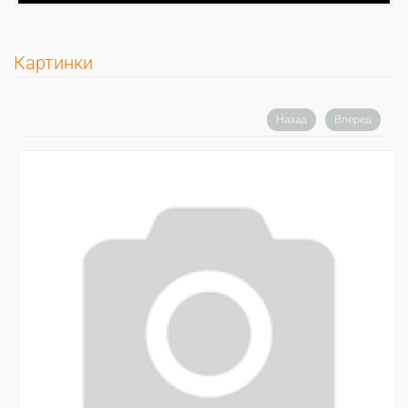
Картинки
Назад
Вперед