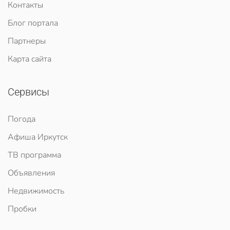
Контакты
Блог портала
Партнеры
Карта сайта
Сервисы
Погода
Афиша Иркутск
ТВ программа
Объявления
Недвижимость
Пробки