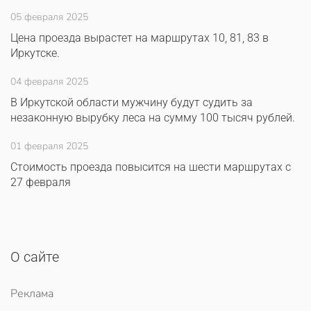
05 февраля 2025
Цена проезда вырастет на маршрутах 10, 81, 83 в
Иркутске.
04 февраля 2025
В Иркутской области мужчину будут судить за
незаконную вырубку леса на сумму 100 тысяч рублей.
01 февраля 2025
Стоимость проезда повысится на шести маршрутах с
27 февраля
О сайте
Реклама