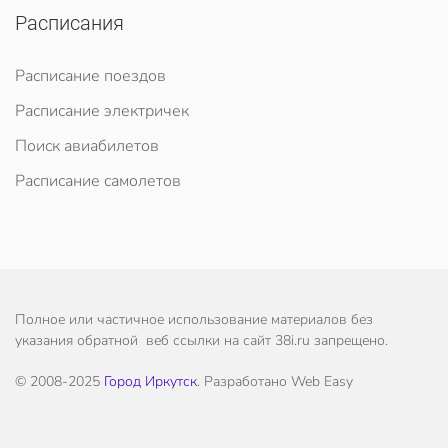
Расписания
Расписание поездов
Расписание электричек
Поиск авиабилетов
Расписание самолетов
Полное или частичное использование материалов без
указания обратной веб ссылки на сайт 38i.ru запрещено.
© 2008-2025
Город Иркутск
. Разработано Web Easy