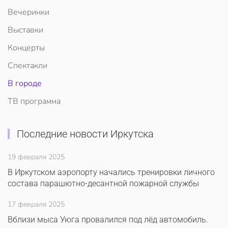
Вечеринки
Выставки
Концерты
Спектакли
В городе
ТВ программа
Последние новости Иркутска
19 февраля 2025
В Иркутском аэропорту начались тренировки личного
состава парашютно-десантной пожарной службы
17 февраля 2025
Вблизи мыса Уюга провалился под лёд автомобиль.