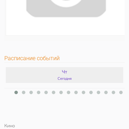
Расписание событий
Чт
Сегодня
Кино